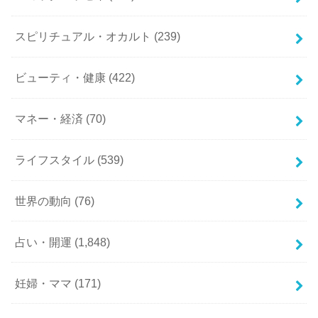
スピリチュアル・オカルト
(239)
ビューティ・健康
(422)
マネー・経済
(70)
ライフスタイル
(539)
世界の動向
(76)
占い・開運
(1,848)
妊婦・ママ
(171)