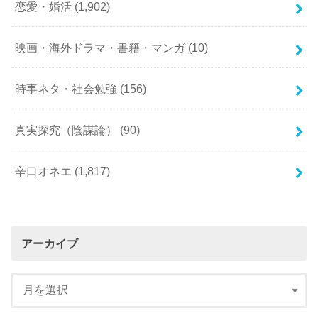
恋愛・婚活
(1,902)
映画・海外ドラマ・書籍・マンガ
(10)
時事ネタ・社会勉強
(156)
真実探究（陰謀論）
(90)
辛口オネエ
(1,817)
アーカイブ