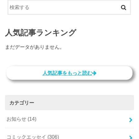
人気記事ランキング
まだデータがありません。
人気記事をもっと読む
カテゴリー
お知らせ
(14)
コミックエッセイ
(306)