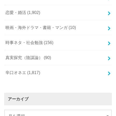
恋愛・婚活
(1,902)
映画・海外ドラマ・書籍・マンガ
(10)
時事ネタ・社会勉強
(156)
真実探究（陰謀論）
(90)
辛口オネエ
(1,817)
アーカイブ