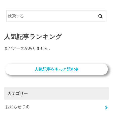
人気記事ランキング
まだデータがありません。
人気記事をもっと読む
カテゴリー
お知らせ
(14)