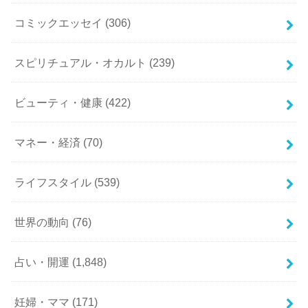
コミックエッセイ
(306)
スピリチュアル・オカルト
(239)
ビューティ・健康
(422)
マネー・経済
(70)
ライフスタイル
(539)
世界の動向
(76)
占い・開運
(1,848)
妊婦・ママ
(171)