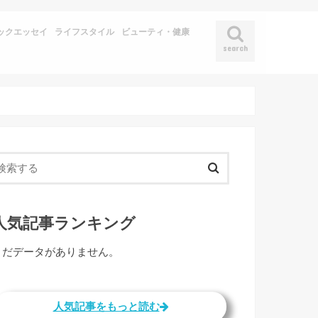
ックエッセイ
ライフスタイル
ビューティ・健康
search
人気記事ランキング
まだデータがありません。
人気記事をもっと読む