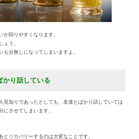
いが回りやすくなります。
しょう。
ンも台無しになってしまいますよ。
ばかり話している
人見知りであったとしても、友達とばかり話していては
分にさせてしまいます。
あとリカバリーするのは大変なことです。