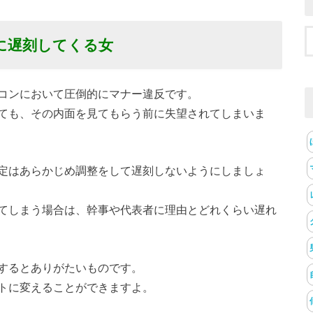
に遅刻してくる女
コンにおいて圧倒的にマナー違反です。
ても、その内面を見てもらう前に失望されてしまいま
定はあらかじめ調整をして遅刻しないようにしましょ
てしまう場合は、幹事や代表者に理由とどれくらい遅れ
するとありがたいものです。
トに変えることができますよ。