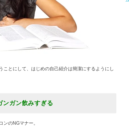
うことにして、はじめの自己紹介は簡潔にするようにし
ガンガン飲みすぎる
コンのNGマナー。