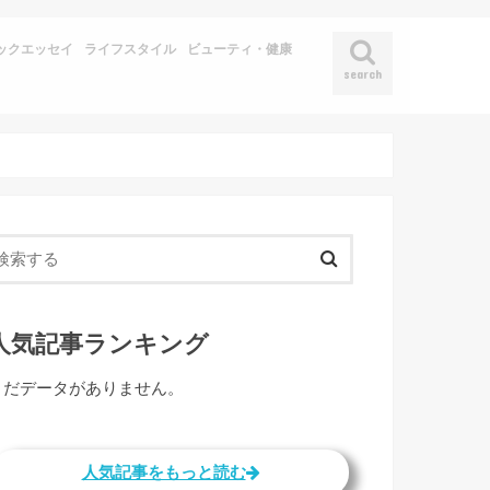
ックエッセイ
ライフスタイル
ビューティ・健康
search
人気記事ランキング
まだデータがありません。
人気記事をもっと読む