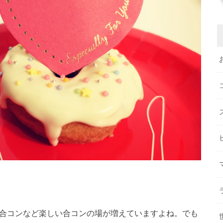
Q合コンなど楽しい合コンの場が増えていますよね。でも