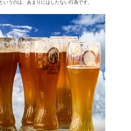
というのは、あまりにはしたない行為です。