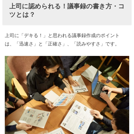
上司に認められる！議事録の書き方・コ
ツとは？
上司に「デキる！」と思われる議事録作成のポイント
は、「迅速さ」と「正確さ」、「読みやすさ」です。