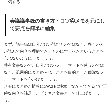
備する
会議議事録の書き方・コツ④メモを元にし
て要点を簡単に編集
まず、議事録は自分だけが読むものではなく、多くの人
が読んで内容を理解できるものにするべきということを
忘れないようにしましょう。
共有文書なので、自分だけのフォーマットを使うのでは
なく、汎用的にまとめられることを目的とした簡潔なフ
ォーマットを心がけましょう。
メモにまとめた情報に5W2Hに注意しながらできるだけ正
確な内容を補足し、ビジネス文書として仕上げましょ
う。