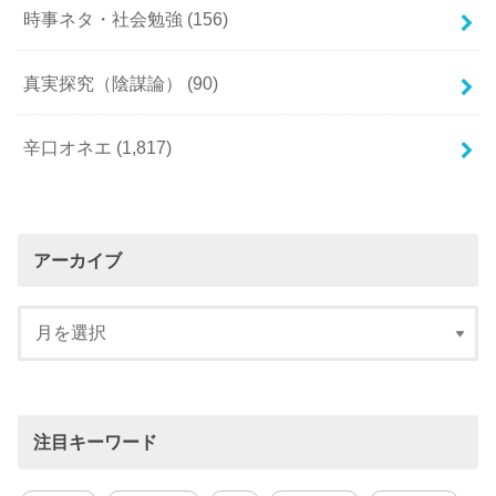
時事ネタ・社会勉強
(156)
真実探究（陰謀論）
(90)
辛口オネエ
(1,817)
アーカイブ
注目キーワード