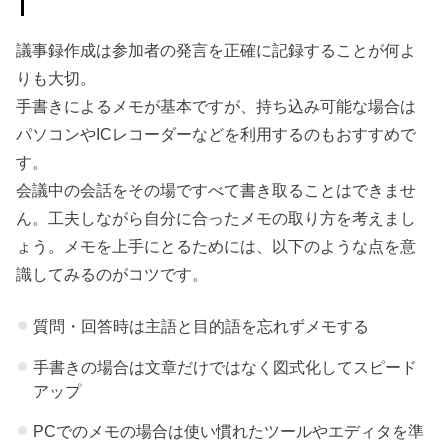
議事録作成は参加者の発言を正確に記録することが何よ
りも大切。
手書きによるメモが基本ですが、持ち込み可能な場合は
パソコンやICレコーダーなどを利用するのもおすすめで
す。
会議中の会話をその場ですべて書き取ることはできませ
ん。工夫しながら自分に合ったメモの取り方を考えまし
ょう。メモを上手にとるためには、以下のような点を意
識してみるのがコツです。
質問・回答時は主語と目的語を忘れずメモする
手書きの場合は文章だけではなく図式化してスピード
アップ
PCでのメモの場合は使い慣れたツールやエディタを準