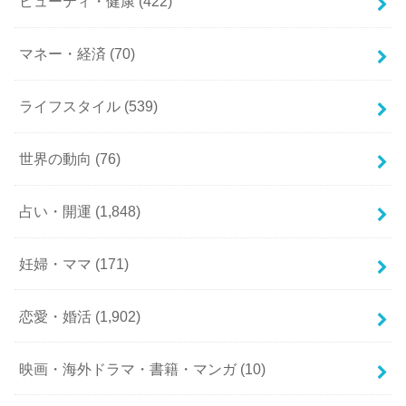
ビューティ・健康
(422)
マネー・経済
(70)
ライフスタイル
(539)
世界の動向
(76)
占い・開運
(1,848)
妊婦・ママ
(171)
恋愛・婚活
(1,902)
映画・海外ドラマ・書籍・マンガ
(10)