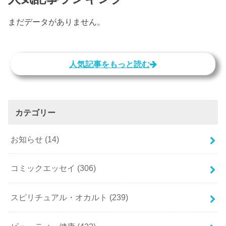
まだデータがありません。
人気記事をもっと読む
カテゴリー
お知らせ
(14)
コミックエッセイ
(306)
スピリチュアル・オカルト
(239)