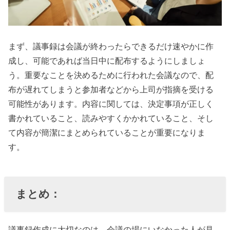
まず、議事録は会議が終わったらできるだけ速やかに作
成し、可能であれば当日中に配布するようにしましょ
う。重要なことを決めるために行われた会議なので、配
布が遅れてしまうと参加者などから上司が指摘を受ける
可能性があります。内容に関しては、決定事項が正しく
書かれていること、読みやすくかかれていること、そし
て内容が簡潔にまとめられていることが重要になりま
す。
まとめ：
議事録作成に大切なのは、会議の場にいなかった人が見