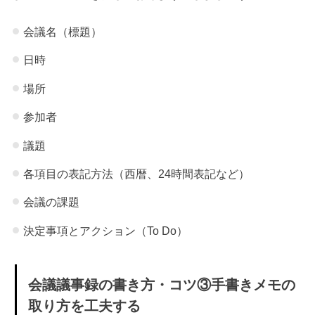
会議名（標題）
日時
場所
参加者
議題
各項目の表記方法（西暦、24時間表記など）
会議の課題
決定事項とアクション（To Do）
会議議事録の書き方・コツ③手書きメモの
取り方を工夫する