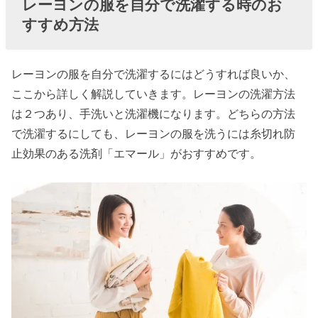
レーヨンの服を自分で洗濯する時のお
すすめ方法
レーヨンの服を自分で洗濯するにはどうすれば良いか、
ここから詳しく解説していきます。レーヨンの洗濯方法
は２つあり、手洗いと洗濯機になります。どちらの方法
で洗濯するにしても、レーヨンの服を洗うには糸切れ防
止効果のある洗剤「エマール」がおすすめです。