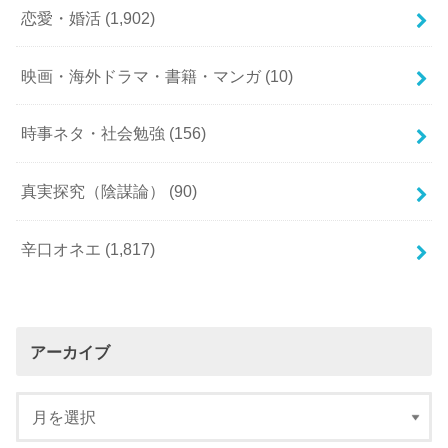
恋愛・婚活
(1,902)
映画・海外ドラマ・書籍・マンガ
(10)
時事ネタ・社会勉強
(156)
真実探究（陰謀論）
(90)
辛口オネエ
(1,817)
アーカイブ