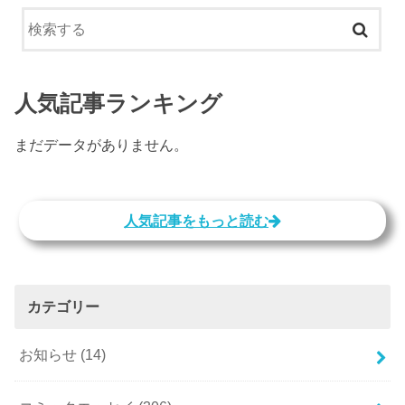
人気記事ランキング
まだデータがありません。
人気記事をもっと読む
カテゴリー
お知らせ
(14)