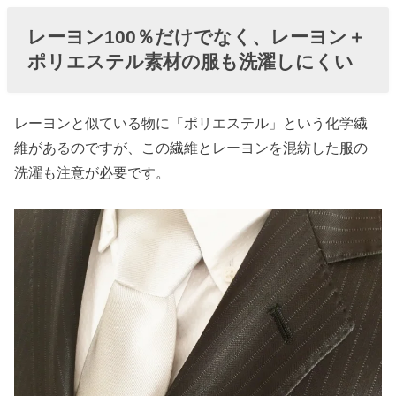
レーヨン100％だけでなく、レーヨン＋
ポリエステル素材の服も洗濯しにくい
レーヨンと似ている物に「ポリエステル」という化学繊
維があるのですが、この繊維とレーヨンを混紡した服の
洗濯も注意が必要です。