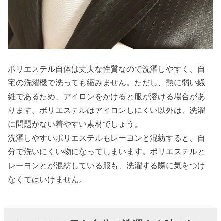
ポリエステル自体は丈夫な性質なので洗濯しやすく、自
宅の洗濯機で洗っても縮みません。ただし、熱に弱い繊
維であるため、アイロンをかけると服が溶ける場合があ
ります。ポリエステルはアイロンしにくい以外は、洗濯
に問題がない着やすい素材でしょう。
洗濯しやすいポリエステルもレーヨンと混紡すると、自
分で洗いにくい物になってしまいます。ポリエステルと
レーヨンとが混紡している服も、洗濯する際に気をつけ
なくてはいけません。