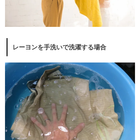
レーヨンを手洗いで洗濯する場合