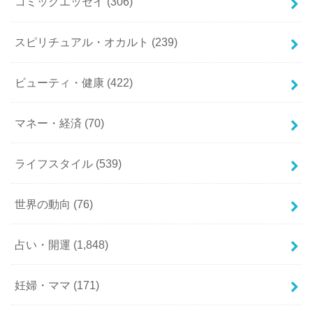
コミックエッセイ
(306)
スピリチュアル・オカルト
(239)
ビューティ・健康
(422)
マネー・経済
(70)
ライフスタイル
(539)
世界の動向
(76)
占い・開運
(1,848)
妊婦・ママ
(171)