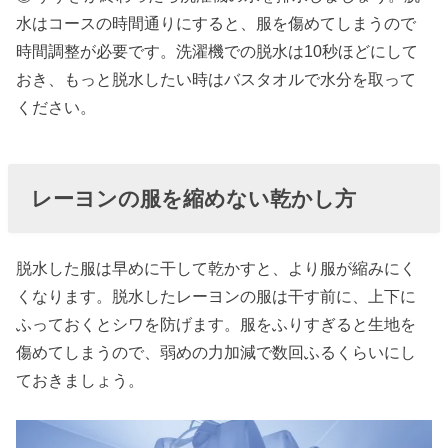
水はコースの時間通りにすると、服を傷めてしまうので
時間調整が必要です。洗濯機での脱水は10秒ほどにして
おき、もっと脱水したい時はバスタオルで水分を取って
ください。
レーヨンの服を縮めない乾かし方
脱水した服は早めに干して乾かすと、より服が縮みにく
くなります。脱水したレーヨンの服は干す前に、上下に
ふっておくとシワを防げます。服をふりすぎると生地を
傷めてしまうので、弱めの力加減で数回ふるくらいにし
ておきましょう。