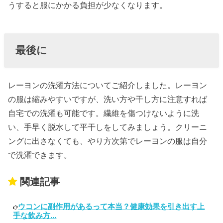
うすると服にかかる負担が少なくなります。
最後に
レーヨンの洗濯方法についてご紹介しました。レーヨン
の服は縮みやすいですが、洗い方や干し方に注意すれば
自宅での洗濯も可能です。繊維を傷つけないように洗
い、手早く脱水して平干しをしてみましょう。クリーニ
ングに出さなくても、やり方次第でレーヨンの服は自分
で洗濯できます。
関連記事
ウコンに副作用があるって本当？健康効果を引き出す上
手な飲み方...