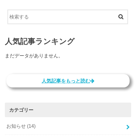
人気記事ランキング
まだデータがありません。
人気記事をもっと読む
カテゴリー
お知らせ
(14)