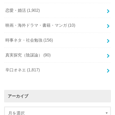
恋愛・婚活
(1,902)
映画・海外ドラマ・書籍・マンガ
(10)
時事ネタ・社会勉強
(156)
真実探究（陰謀論）
(90)
辛口オネエ
(1,817)
アーカイブ