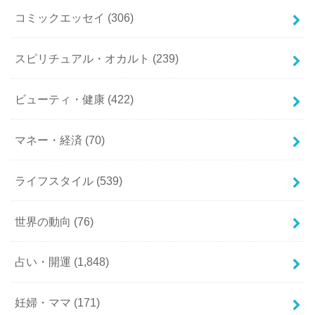
コミックエッセイ
(306)
スピリチュアル・オカルト
(239)
ビューティ・健康
(422)
マネー・経済
(70)
ライフスタイル
(539)
世界の動向
(76)
占い・開運
(1,848)
妊婦・ママ
(171)