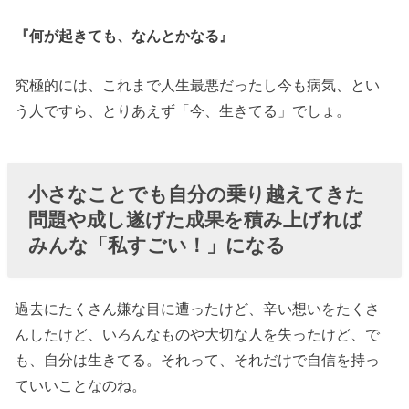
『何が起きても、なんとかなる』
究極的には、これまで人生最悪だったし今も病気、とい
う人ですら、とりあえず「今、生きてる」でしょ。
小さなことでも自分の乗り越えてきた
問題や成し遂げた成果を積み上げれば
みんな「私すごい！」になる
過去にたくさん嫌な目に遭ったけど、辛い想いをたくさ
んしたけど、いろんなものや大切な人を失ったけど、で
も、自分は生きてる。それって、それだけで自信を持っ
ていいことなのね。