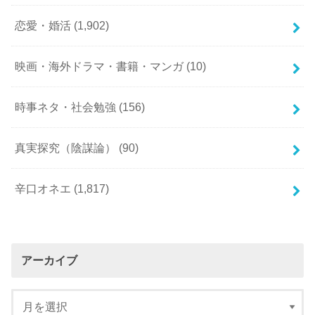
恋愛・婚活
(1,902)
映画・海外ドラマ・書籍・マンガ
(10)
時事ネタ・社会勉強
(156)
真実探究（陰謀論）
(90)
辛口オネエ
(1,817)
アーカイブ