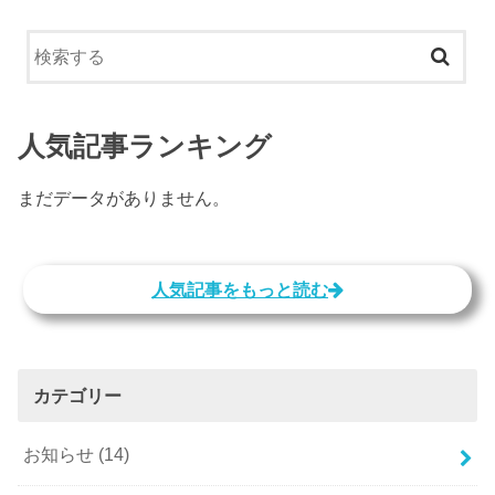
人気記事ランキング
まだデータがありません。
人気記事をもっと読む
カテゴリー
お知らせ
(14)