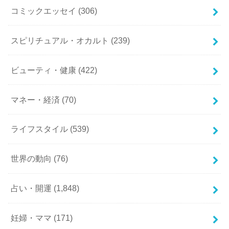
コミックエッセイ
(306)
スピリチュアル・オカルト
(239)
ビューティ・健康
(422)
マネー・経済
(70)
ライフスタイル
(539)
世界の動向
(76)
占い・開運
(1,848)
妊婦・ママ
(171)