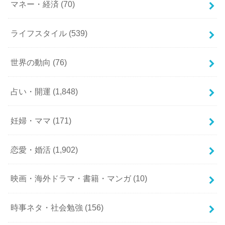
マネー・経済
(70)
ライフスタイル
(539)
世界の動向
(76)
占い・開運
(1,848)
妊婦・ママ
(171)
恋愛・婚活
(1,902)
映画・海外ドラマ・書籍・マンガ
(10)
時事ネタ・社会勉強
(156)