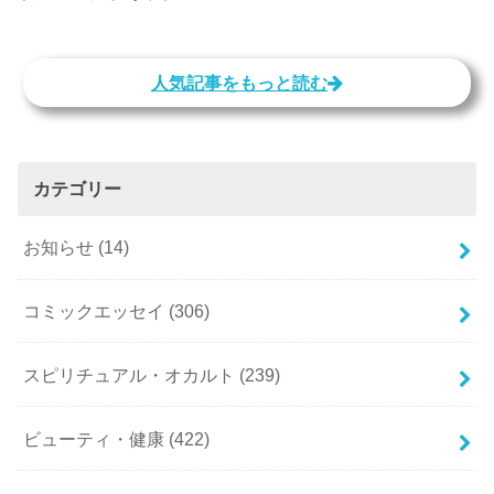
人気記事をもっと読む
カテゴリー
お知らせ
(14)
コミックエッセイ
(306)
スピリチュアル・オカルト
(239)
ビューティ・健康
(422)