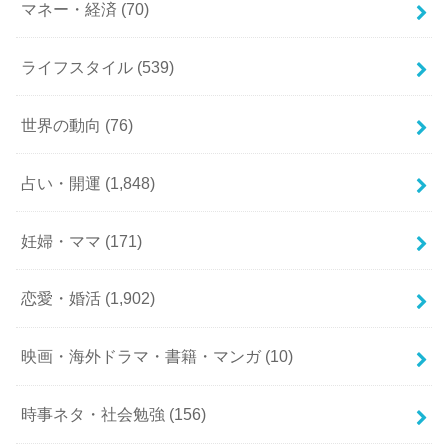
マネー・経済
(70)
ライフスタイル
(539)
世界の動向
(76)
占い・開運
(1,848)
妊婦・ママ
(171)
恋愛・婚活
(1,902)
映画・海外ドラマ・書籍・マンガ
(10)
時事ネタ・社会勉強
(156)