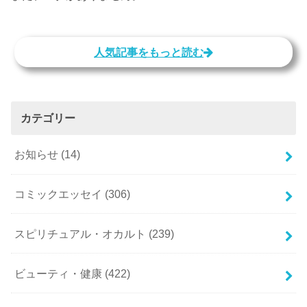
人気記事をもっと読む
カテゴリー
お知らせ
(14)
コミックエッセイ
(306)
スピリチュアル・オカルト
(239)
ビューティ・健康
(422)