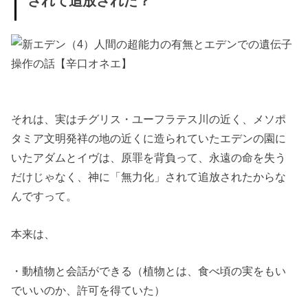
されて追放された？
それは、実はチグリス・ユーフラテス川の近く、メソポ
タミア文明発祥の地の近くに造られていたエデンの園に
いたアダムとイヴは、原罪を背負って、永遠の命を失う
だけじゃなく、神に「無力化」されて追放されたからな
んですって。
本来は、
・動植物と会話ができる（植物とは、食べ頃の実をもい
でいいのか、許可を得ていた）