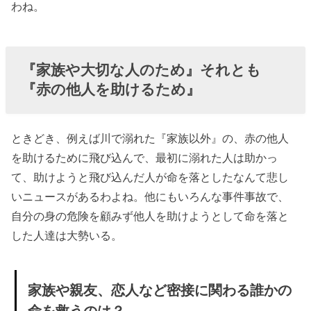
わね。
『家族や大切な人のため』それとも
『赤の他人を助けるため』
ときどき、例えば川で溺れた『家族以外』の、赤の他人
を助けるために飛び込んで、最初に溺れた人は助かっ
て、助けようと飛び込んだ人が命を落としたなんて悲し
いニュースがあるわよね。他にもいろんな事件事故で、
自分の身の危険を顧みず他人を助けようとして命を落と
した人達は大勢いる。
家族や親友、恋人など密接に関わる誰かの
命を救うのは？