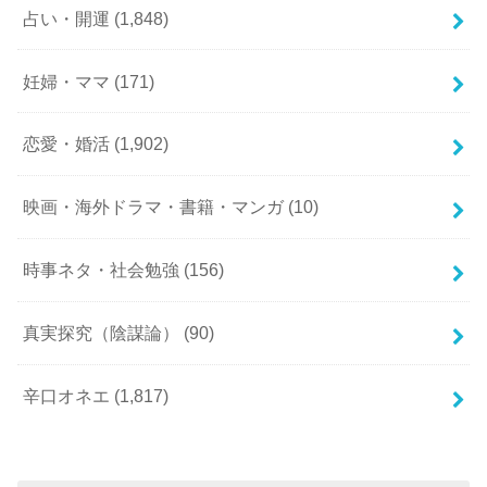
占い・開運
(1,848)
妊婦・ママ
(171)
恋愛・婚活
(1,902)
映画・海外ドラマ・書籍・マンガ
(10)
時事ネタ・社会勉強
(156)
真実探究（陰謀論）
(90)
辛口オネエ
(1,817)