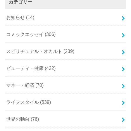
カテゴリー
お知らせ
(14)
コミックエッセイ
(306)
スピリチュアル・オカルト
(239)
ビューティ・健康
(422)
マネー・経済
(70)
ライフスタイル
(539)
世界の動向
(76)