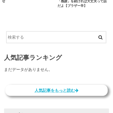
せ
「感謝」を続ければ大丈夫って話
だよ【ブラザー辛】
人気記事ランキング
まだデータがありません。
人気記事をもっと読む