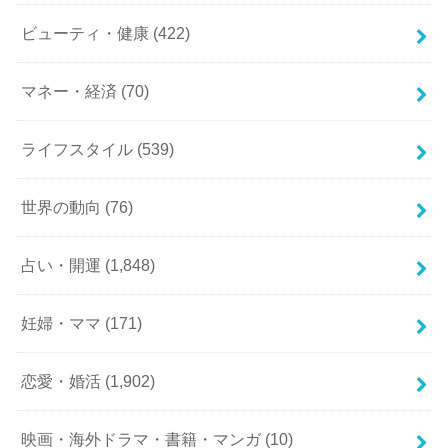
ビューティ・健康
(422)
マネー・経済
(70)
ライフスタイル
(539)
世界の動向
(76)
占い・開運
(1,848)
妊婦・ママ
(171)
恋愛・婚活
(1,902)
映画・海外ドラマ・書籍・マンガ
(10)