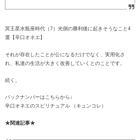
冥王星水瓶座時代（7）光側の勝利後に起きそうなこと4
選【辛口オネエ】
それが存在したことが公になるだけでなく、実用化さ
れ、私達の生活が大きく改善していくとのことです。
続く。
バックナンバーはこちらから↓
辛口オネエのスピリチュアル （キュンコレ）
★関連記事★