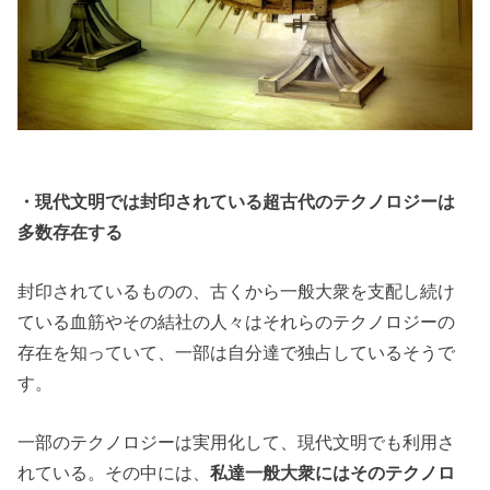
・現代文明では封印されている超古代のテクノロジーは
多数存在する
封印されているものの、古くから一般大衆を支配し続け
ている血筋やその結社の人々はそれらのテクノロジーの
存在を知っていて、一部は自分達で独占しているそうで
す。
一部のテクノロジーは実用化して、現代文明でも利用さ
れている。その中には、
私達一般大衆にはそのテクノロ