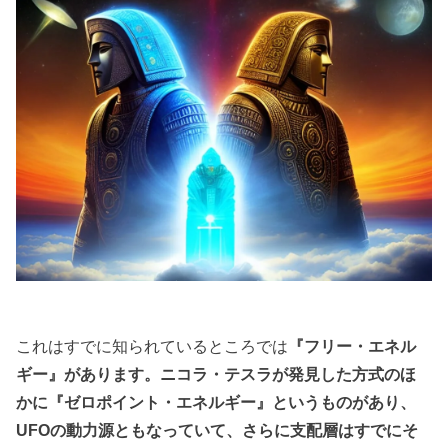
これはすでに知られているところでは
『フリー・エネル
ギー』があります。ニコラ・テスラが発見した方式のほ
かに『ゼロポイント・エネルギー』というものがあり、
UFOの動力源ともなっていて、さらに支配層はすでにそ