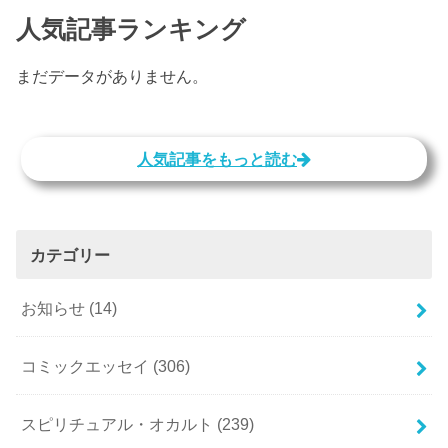
人気記事ランキング
まだデータがありません。
人気記事をもっと読む
カテゴリー
お知らせ
(14)
コミックエッセイ
(306)
スピリチュアル・オカルト
(239)