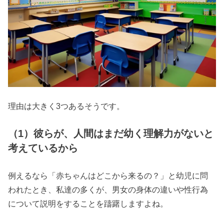
理由は大きく3つあるそうです。
（1）彼らが、人間はまだ幼く理解力がないと
考えているから
例えるなら「赤ちゃんはどこから来るの？」と幼児に問
われたとき、私達の多くが、男女の身体の違いや性行為
について説明をすることを躊躇しますよね。