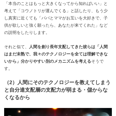
「本当のことはもっと大きくなってから知ればいい」と
考えて「コウノトリが運んでくる」と話したり、もう少
し真実に近くても「パパとママがお互いを大好きで、子
供が欲しいと強く願ったら、あなたが来てくれた」など
の説明をしたりします。
それと似て、
人間を創り長年支配してきた彼らは「人間
はまだ未熟で、我々のテクノロジーを全ては理解できな
いから」分かりやすい別のメカニズムを考える
そうで
す。
（2）人間にそのテクノロジーを教えてしまう
と自分達支配層の支配力が弱まる・儲からな
くなるから