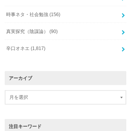
時事ネタ・社会勉強
(156)
真実探究（陰謀論）
(90)
辛口オネエ
(1,817)
アーカイブ
注目キーワード