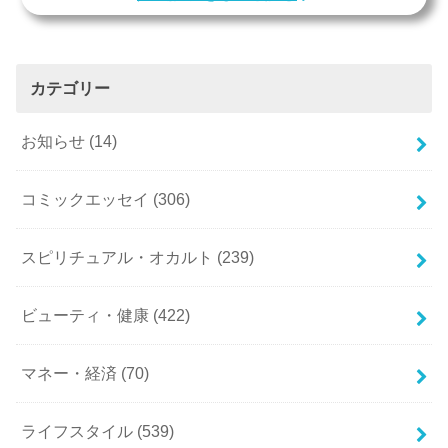
カテゴリー
お知らせ
(14)
コミックエッセイ
(306)
スピリチュアル・オカルト
(239)
ビューティ・健康
(422)
マネー・経済
(70)
ライフスタイル
(539)