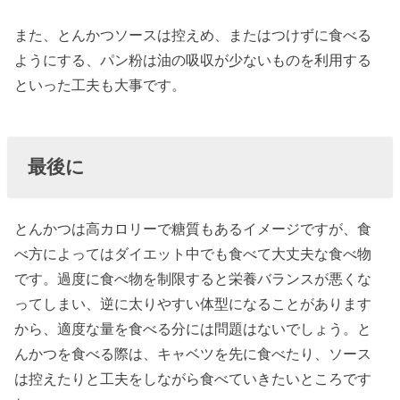
また、とんかつソースは控えめ、またはつけずに食べる
ようにする、パン粉は油の吸収が少ないものを利用する
といった工夫も大事です。
最後に
とんかつは高カロリーで糖質もあるイメージですが、食
べ方によってはダイエット中でも食べて大丈夫な食べ物
です。過度に食べ物を制限すると栄養バランスが悪くな
ってしまい、逆に太りやすい体型になることがあります
から、適度な量を食べる分には問題はないでしょう。と
んかつを食べる際は、キャベツを先に食べたり、ソース
は控えたりと工夫をしながら食べていきたいところです