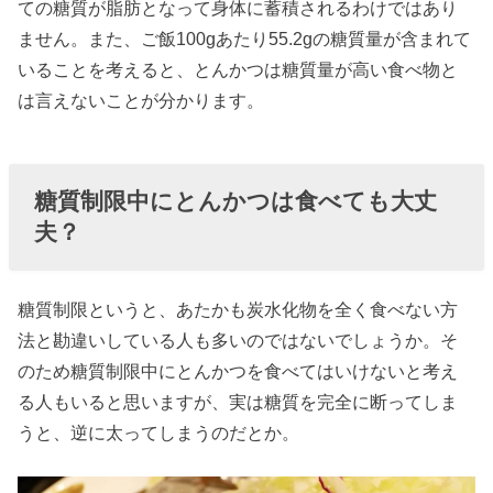
ての糖質が脂肪となって身体に蓄積されるわけではあり
ません。また、ご飯100gあたり55.2gの糖質量が含まれて
いることを考えると、とんかつは糖質量が高い食べ物と
は言えないことが分かります。
糖質制限中にとんかつは食べても大丈
夫？
糖質制限というと、あたかも炭水化物を全く食べない方
法と勘違いしている人も多いのではないでしょうか。そ
のため糖質制限中にとんかつを食べてはいけないと考え
る人もいると思いますが、実は糖質を完全に断ってしま
うと、逆に太ってしまうのだとか。