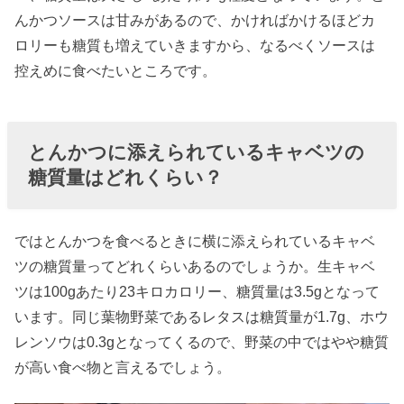
んかつソースは甘みがあるので、かければかけるほどカ
ロリーも糖質も増えていきますから、なるべくソースは
控えめに食べたいところです。
とんかつに添えられているキャベツの
糖質量はどれくらい？
ではとんかつを食べるときに横に添えられているキャベ
ツの糖質量ってどれくらいあるのでしょうか。生キャベ
ツは100gあたり23キロカロリー、糖質量は3.5gとなって
います。同じ葉物野菜であるレタスは糖質量が1.7g、ホウ
レンソウは0.3gとなってくるので、野菜の中ではやや糖質
が高い食べ物と言えるでしょう。