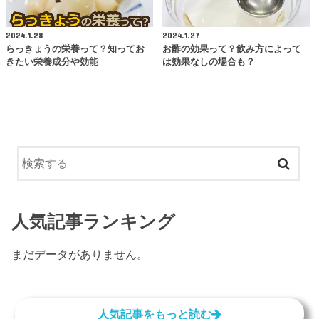
2024.1.28
2024.1.27
らっきょうの栄養って？知ってお
お酢の効果って？飲み方によって
きたい栄養成分や効能
は効果なしの場合も？
人気記事ランキング
まだデータがありません。
人気記事をもっと読む