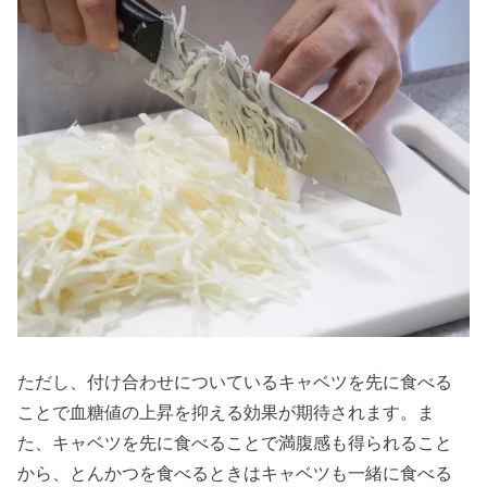
ただし、付け合わせについているキャベツを先に食べる
ことで血糖値の上昇を抑える効果が期待されます。ま
た、キャベツを先に食べることで満腹感も得られること
から、とんかつを食べるときはキャベツも一緒に食べる