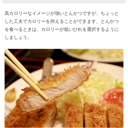
高カロリーなイメージが強いとんかつですが、ちょっと
した工夫でカロリーを抑えることができます。とんかつ
を食べるときは、カロリーが低いひれを選択するように
しましょう。