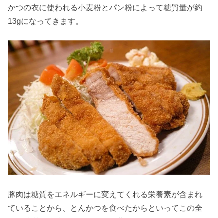
かつの衣に使われる小麦粉とパン粉によって糖質量が約
13gになってきます。
豚肉は糖質をエネルギーに変えてくれる栄養素が含まれ
ていることから、とんかつを食べたからといってこの全