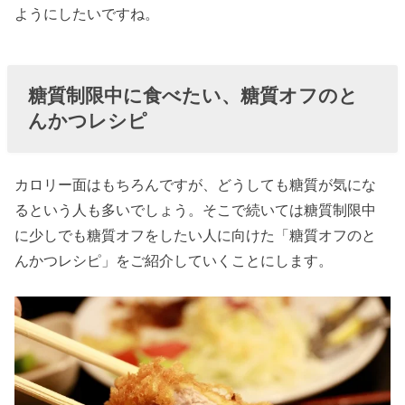
ようにしたいですね。
糖質制限中に食べたい、糖質オフのと
んかつレシピ
カロリー面はもちろんですが、どうしても糖質が気にな
るという人も多いでしょう。そこで続いては糖質制限中
に少しでも糖質オフをしたい人に向けた「糖質オフのと
んかつレシピ」をご紹介していくことにします。