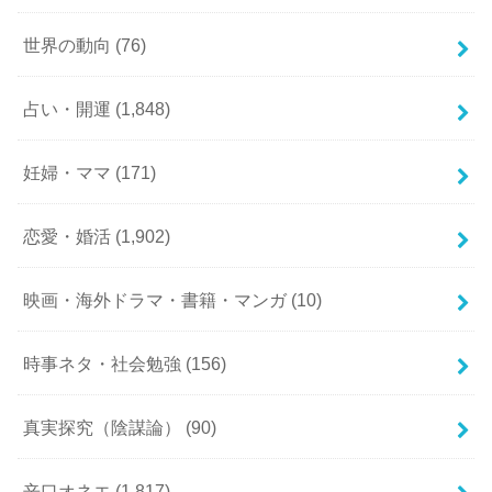
世界の動向
(76)
占い・開運
(1,848)
妊婦・ママ
(171)
恋愛・婚活
(1,902)
映画・海外ドラマ・書籍・マンガ
(10)
時事ネタ・社会勉強
(156)
真実探究（陰謀論）
(90)
辛口オネエ
(1,817)