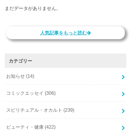
まだデータがありません。
人気記事をもっと読む
カテゴリー
お知らせ
(14)
コミックエッセイ
(306)
スピリチュアル・オカルト
(239)
ビューティ・健康
(422)