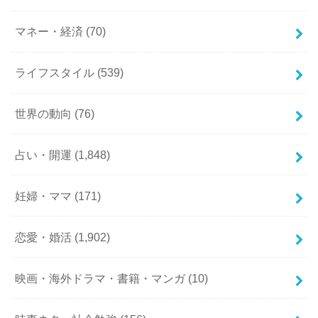
マネー・経済
(70)
ライフスタイル
(539)
世界の動向
(76)
占い・開運
(1,848)
妊婦・ママ
(171)
恋愛・婚活
(1,902)
映画・海外ドラマ・書籍・マンガ
(10)