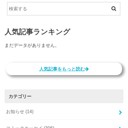
人気記事ランキング
まだデータがありません。
人気記事をもっと読む
カテゴリー
お知らせ
(14)
コミックエッセイ
(306)