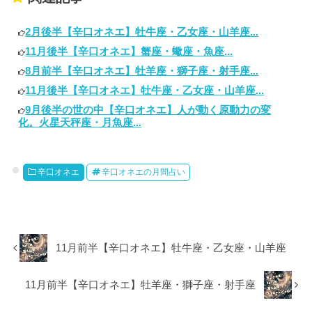
2月後半【辛口オネエ】牡牛座・乙女座・山羊座...
11月後半【辛口オネエ】蟹座・蠍座・魚座...
8月前半【辛口オネエ】牡羊座・獅子座・射手座...
11月後半【辛口オネエ】牡牛座・乙女座・山羊座...
9月後半の世の中【辛口オネエ】人が動く原動力の変
化。火星天秤座・月魚座...
辛口オネエ
辛口オネエの月間占い
11月前半【辛口オネエ】牡牛座・乙女座・山羊座
11月前半【辛口オネエ】牡羊座・獅子座・射手座