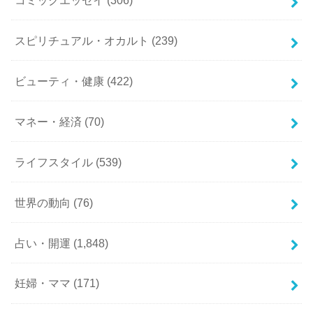
スピリチュアル・オカルト
(239)
ビューティ・健康
(422)
マネー・経済
(70)
ライフスタイル
(539)
世界の動向
(76)
占い・開運
(1,848)
妊婦・ママ
(171)