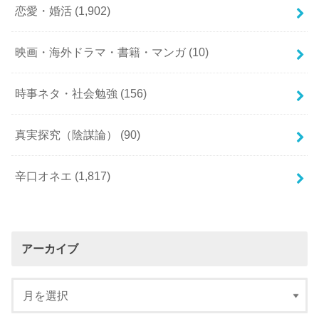
恋愛・婚活
(1,902)
映画・海外ドラマ・書籍・マンガ
(10)
時事ネタ・社会勉強
(156)
真実探究（陰謀論）
(90)
辛口オネエ
(1,817)
アーカイブ