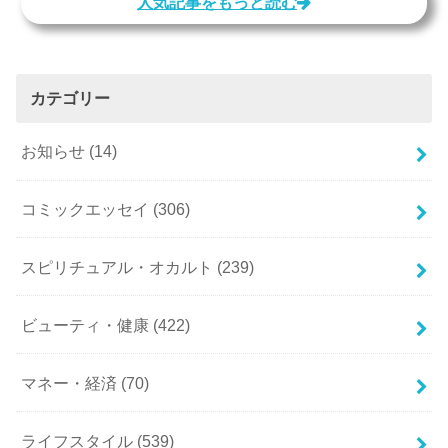
人気記事をもっと読む
カテゴリー
お知らせ
(14)
コミックエッセイ
(306)
スピリチュアル・オカルト
(239)
ビューティ・健康
(422)
マネー・経済
(70)
ライフスタイル
(539)