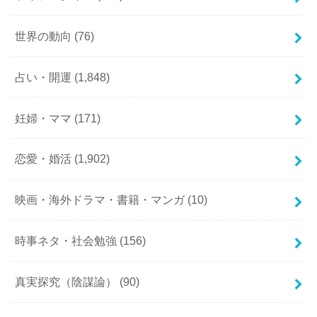
世界の動向
(76)
占い・開運
(1,848)
妊婦・ママ
(171)
恋愛・婚活
(1,902)
映画・海外ドラマ・書籍・マンガ
(10)
時事ネタ・社会勉強
(156)
真実探究（陰謀論）
(90)