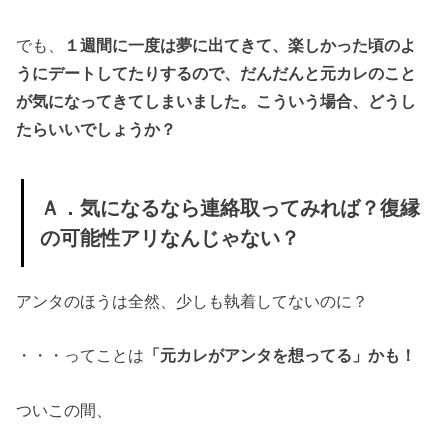
でも、
１週間に一度は夢に出てきて、楽しかった頃のよ
うにデートしてたりするので、だんだんと元カレのこと
が気になってきてしまいました。こういう場合、どうし
たらいいでしょうか？
Ａ．気になるなら連絡取ってみれば？復縁
の可能性アリなんじゃない？
アンタのほうは全然、少しも執着してないのに？
・・・ってことは
「元カレがアンタを想ってる」かも！
ついこの間、