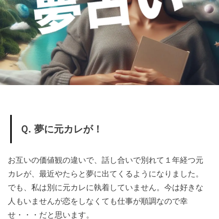
Ｑ. 夢に元カレが！
お互いの価値観の違いで、話し合いで別れて１年経つ元
カレが、最近やたらと夢に出てくるようになりました。
でも、私は別に元カレに執着していません。今は好きな
人もいませんが恋をしなくても仕事が順調なので幸
せ・・・だと思います。