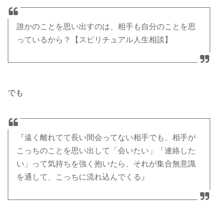
誰かのことを思い出すのは、相手も自分のことを思
っているから？【スピリチュアル人生相談】
でも
『遠く離れてて長い間会ってない相手でも、相手が
こっちのことを思い出して「会いたい」「連絡した
い」って気持ちを強く抱いたら、それが集合無意識
を通して、こっちに流れ込んでくる』