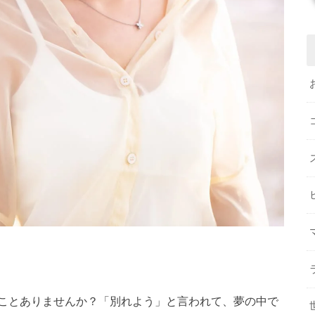
ことありませんか？「別れよう」と言われて、夢の中で