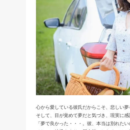
心から愛している彼氏だからこそ、悲しい夢
そして、目が覚めて夢だと気づき、現実に感
「夢で良かった・・・。彼、本当は別れたい