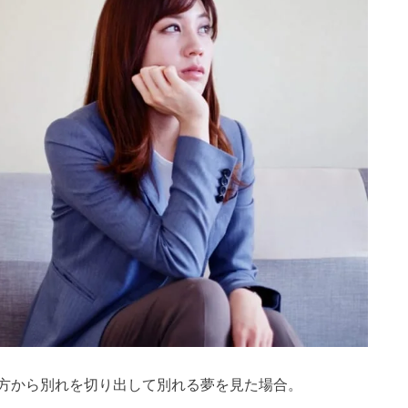
方から別れを切り出して別れる夢を見た場合。