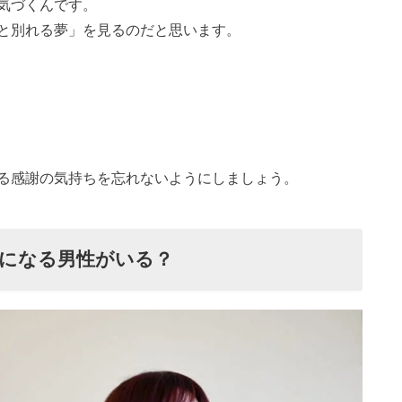
気づくんです。
と別れる夢」を見るのだと思います。
る感謝の気持ちを忘れないようにしましょう。
になる男性がいる？