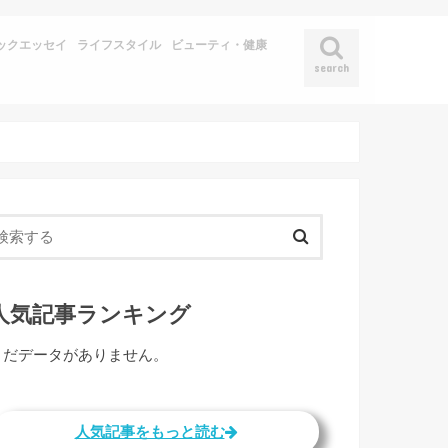
ックエッセイ
ライフスタイル
ビューティ・健康
search
人気記事ランキング
まだデータがありません。
人気記事をもっと読む