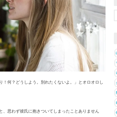
り！何？どうしよう。別れたくないよ。」とオロオロし
と、思わず彼氏に抱きついてしまったことありません