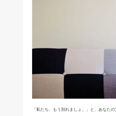
「私たち、もう別れましょ。」と、あなたの