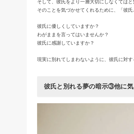
そして、彼氏をより一層大切にしなくてはと
そのことを気づかせてくれるために、「彼氏
彼氏に優しくしていますか？
わがままを言ってはいませんか？
彼氏に感謝していますか？
現実に別れてしまわないように、彼氏に対す
彼氏と別れる夢の暗示③
他に気