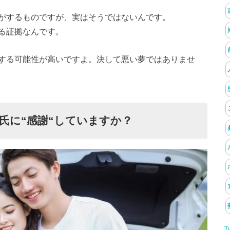
がするものですが、実はそうではないんです。
る証拠なんです。
する可能性が高いですよ。決して悪い夢ではありませ
氏に“感謝“していますか？
T