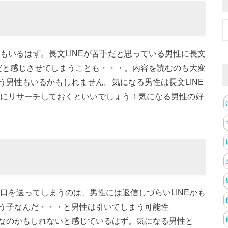
性もいるはず。長文LINEが苦手だと思っている男性に長文
NEだと感じさせてしまうことも・・・。内容を読むのも大変
男性もいるかもしれません。気になる男性は長文LINE
前にリサーチしておくといいでしょう！気になる男性の好
口を送ってしまうのは、男性には返信しづらいLINEかも
う子なんだ・・・と男性は引いてしまう可能性
なのかもしれないと感じているはず。気になる男性と