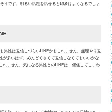
さそうです。明るい話題を話せると印象はよくなるでしょ
NE
Eも男性は返信しづらいLINEかもしれません。無理やり返
性が多いはず。めんどくさくて返信しなくてもいいかな
れません。気になる男性とのLINEは、催促してしまわ
T