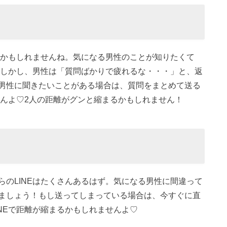
のかもしれませんね。気になる男性のことが知りたくて
。しかし、男性は「質問ばかりで疲れるな・・・」と、返
男性に聞きたいことがある場合は、質問をまとめて送る
せんよ♡2人の距離がグンと縮まるかもしれません！
のLINEはたくさんあるはず。気になる男性に間違って
ましょう！もし送ってしまっている場合は、今すぐに直
NEで距離が縮まるかもしれませんよ♡