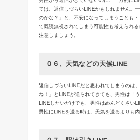
男性から返信がきていないのに、一方的にLI
ては、返信しづらいLINEかもしれません。
のかな？」と、不安になってしまうことも・
て既読無視されてしまう可能性も考えられるの
注意しましょう。
０６、天気などの天候LINE
返信しづらいLINEだと思われてしまうのは
ね！」とLINEが送られてきても、男性は「
LINEしたいだけでも、男性はめんどくさい
男性にLINEを送る時は、天気を送るよりも