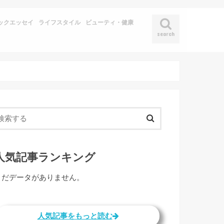
ックエッセイ
ライフスタイル
ビューティ・健康
search
人気記事ランキング
まだデータがありません。
人気記事をもっと読む