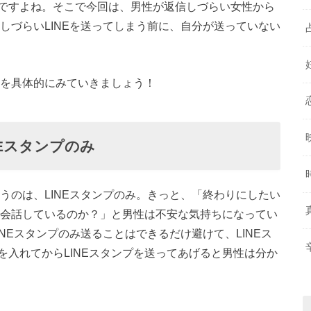
ですよね。そこで今回は、男性が返信しづらい女性から
信しづらいLINEを送ってしまう前に、自分が送っていない
Eを具体的にみていきましょう！
Eスタンプのみ
まうのは、LINEスタンプのみ。きっと、「終わりにしたい
で会話しているのか？」と男性は不安な気持ちになってい
INEスタンプのみ送ることはできるだけ避けて、LINEス
入れてからLINEスタンプを送ってあげると男性は分か