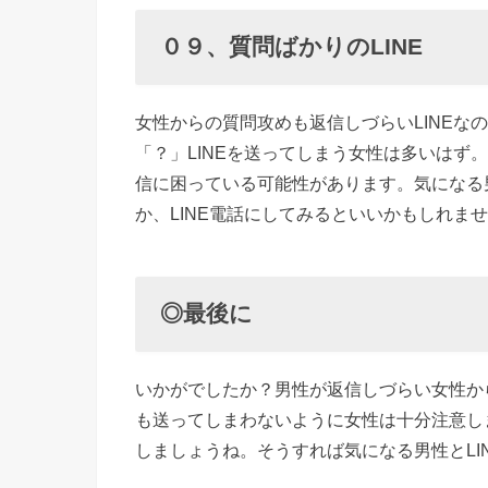
０９、質問ばかりのLINE
女性からの質問攻めも返信しづらいLINEな
「？」LINEを送ってしまう女性は多いはず
信に困っている可能性があります。気になる
か、LINE電話にしてみるといいかもしれま
◎最後に
いかがでしたか？男性が返信しづらい女性から
も送ってしまわないように女性は十分注意し
しましょうね。そうすれば気になる男性とLI