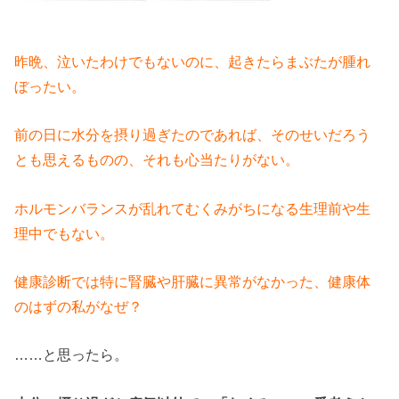
昨晩、泣いたわけでもないのに、起きたらまぶたが腫れ
ぼったい。
前の日に水分を摂り過ぎたのであれば、そのせいだろう
とも思えるものの、それも心当たりがない。
ホルモンバランスが乱れてむくみがちになる生理前や生
理中でもない。
健康診断では特に腎臓や肝臓に異常がなかった、健康体
のはずの私がなぜ？
……と思ったら。