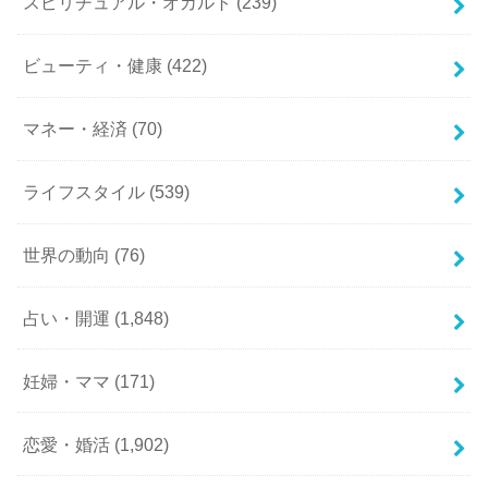
スピリチュアル・オカルト
(239)
ビューティ・健康
(422)
マネー・経済
(70)
ライフスタイル
(539)
世界の動向
(76)
占い・開運
(1,848)
妊婦・ママ
(171)
恋愛・婚活
(1,902)