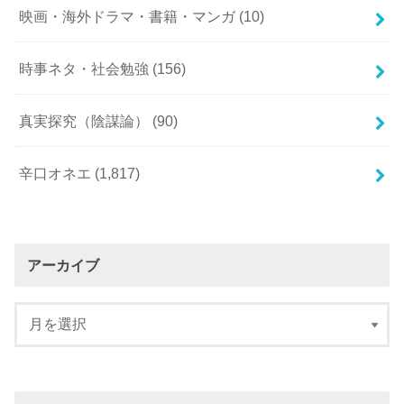
映画・海外ドラマ・書籍・マンガ
(10)
時事ネタ・社会勉強
(156)
真実探究（陰謀論）
(90)
辛口オネエ
(1,817)
アーカイブ