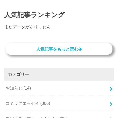
人気記事ランキング
まだデータがありません。
人気記事をもっと読む
カテゴリー
お知らせ
(14)
コミックエッセイ
(306)