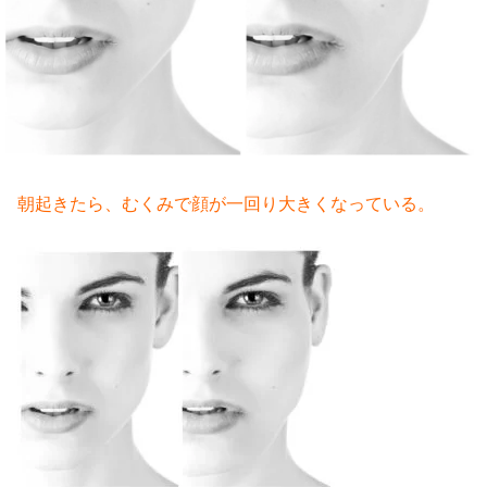
朝起きたら、むくみで顔が一回り大きくなっている。