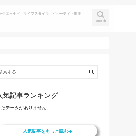
ックエッセイ
ライフスタイル
ビューティ・健康
search
人気記事ランキング
まだデータがありません。
人気記事をもっと読む