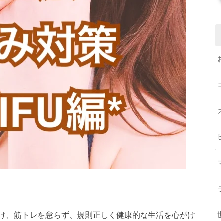
け、筋トレを怠らず、規則正しく健康的な生活を心がけ