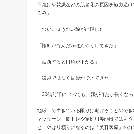
日焼けや乾燥などの肌老化の原因を極力避け
るみ」
「ついにほうれい線が出現した」
「輪郭がなんだかぼんやりしてきた」
「油断すると口角が下がる」
「涙袋ではなく目袋ができてきた」
「30代前半に比べても、顔が何だか長くな
地球上で生きている限りは避けることのでき
マッサージ、筋トレや家庭用美顔器ではもう
と、やはり頼りになるのは「美容医療」の分