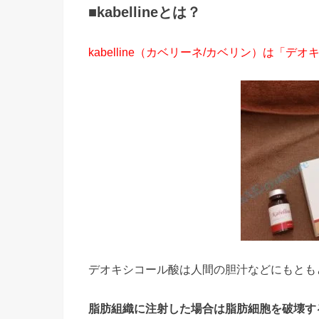
■kabellineとは？
kabelline（カベリーネ/カベリン）は
デオキシコール酸は人間の胆汁などにもとも
脂肪組織に注射した場合は脂肪細胞を破壊す