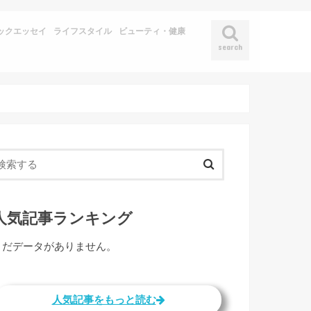
ックエッセイ
ライフスタイル
ビューティ・健康
search
人気記事ランキング
まだデータがありません。
人気記事をもっと読む