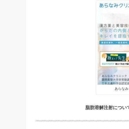
あらなみ
脂肪溶解注射につい