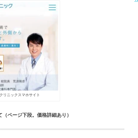
クリニックスマホサイト
て（ページ下段。価格詳細あり）