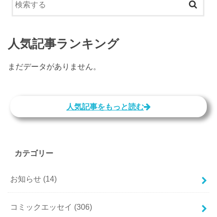
人気記事ランキング
まだデータがありません。
人気記事をもっと読む
カテゴリー
お知らせ
(14)
コミックエッセイ
(306)