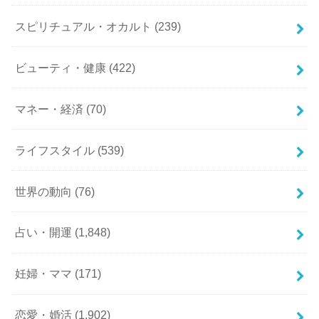
スピリチュアル・オカルト
(239)
ビューティ・健康
(422)
マネー・経済
(70)
ライフスタイル
(539)
世界の動向
(76)
占い・開運
(1,848)
妊婦・ママ
(171)
恋愛・婚活
(1,902)