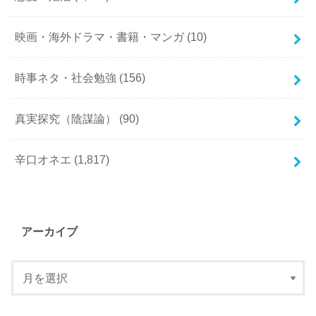
映画・海外ドラマ・書籍・マンガ
(10)
時事ネタ・社会勉強
(156)
真実探究（陰謀論）
(90)
辛口オネエ
(1,817)
アーカイブ