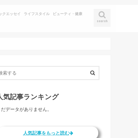
ックエッセイ
ライフスタイル
ビューティ・健康
search
人気記事ランキング
まだデータがありません。
人気記事をもっと読む