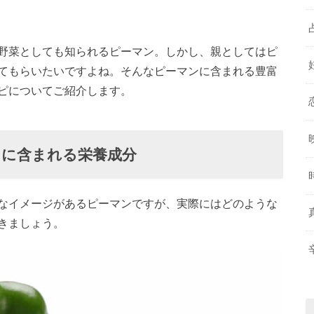
野菜としても知られるピーマン。しかし、親としてはピ
てもらいたいですよね。そんなピーマンに含まれる豊富
ピについてご紹介します。
ンに含まれる栄養成分
なイメージがあるピーマンですが、実際にはどのような
きましょう。