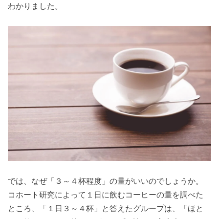
わかりました。
では、なぜ「３～４杯程度」の量がいいのでしょうか。
コホート研究によって１日に飲むコーヒーの量を調べた
ところ、「１日３～４杯」と答えたグループは、「ほと