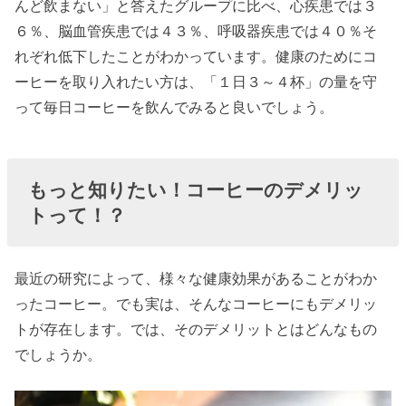
んど飲まない」と答えたグループに比べ、心疾患では３
６％、脳血管疾患では４３％、呼吸器疾患では４０％そ
れぞれ低下したことがわかっています。健康のためにコ
ーヒーを取り入れたい方は、「１日３～４杯」の量を守
って毎日コーヒーを飲んでみると良いでしょう。
もっと知りたい！コーヒーのデメリッ
トって！？
最近の研究によって、様々な健康効果があることがわか
ったコーヒー。でも実は、そんなコーヒーにもデメリッ
トが存在します。では、そのデメリットとはどんなもの
でしょうか。