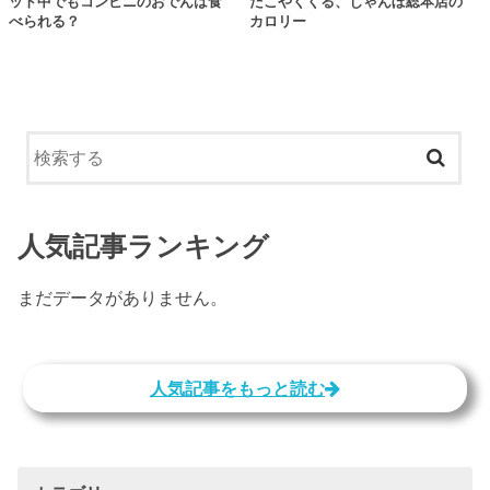
ット中でもコンビニのおでんは食
だこやくくる、じゃんぼ総本店の
べられる？
カロリー
人気記事ランキング
まだデータがありません。
人気記事をもっと読む