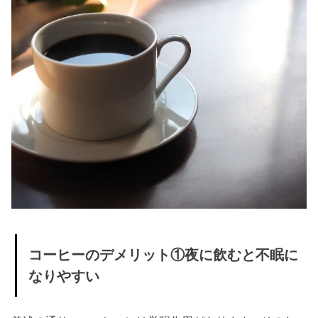
コーヒーのデメリット①夜に飲むと不眠に
なりやすい