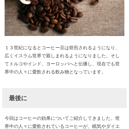
１３世紀になるとコーヒー豆は焙煎されるようになり、
広くイスラム世界で親しまれるようになりました。そし
てトルコやインド、ヨーロッパへと伝播し、現在でも世
界中の人々に愛飲される飲み物となっています。
最後に
今回はコーヒーの効果についてご紹介してきました。世
界中の人々に愛飲されているコーヒーが、眠気やダイエ