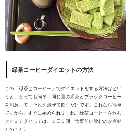
緑茶コーヒーダイエットの方法
この「緑茶とコーヒー」でダイエットをする方法はとい
うと、とっても簡単！同じ量の緑茶とブラックコーヒー
を用意して、それを混ぜて飲むだけです。これなら簡単
ですから、すぐに始められますね。緑茶コーヒーを飲む
タイミングとしては、１日３回、食事前に飲むのが有効
とのこと。