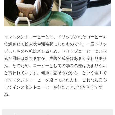
インスタントコーヒーとは、ドリップされたコーヒーを
乾燥させて粉末状や顆粒状にしたものです。一度ドリッ
プしたものを乾燥させるため、ドリップコーヒーに比べ
ると風味は落ちますが、実際の成分はあまり変わりませ
ん。そのため、コーヒーとしての効果の差はあまりない
と言われています。健康に悪そうだから、という理由で
インスタントコーヒーを避けていた方も、これなら安心
してインスタントコーヒーを飲むことができそうです
ね。