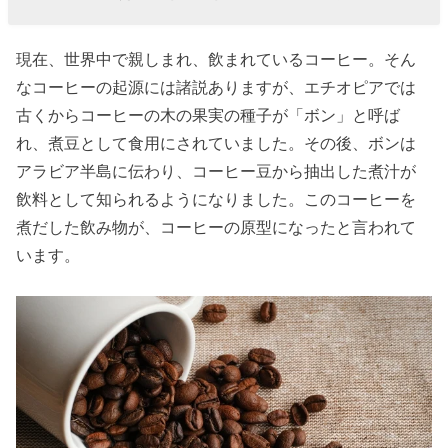
現在、世界中で親しまれ、飲まれているコーヒー。そん
なコーヒーの起源には諸説ありますが、エチオピアでは
古くからコーヒーの木の果実の種子が「ボン」と呼ば
れ、煮豆として食用にされていました。その後、ボンは
アラビア半島に伝わり、コーヒー豆から抽出した煮汁が
飲料として知られるようになりました。このコーヒーを
煮だした飲み物が、コーヒーの原型になったと言われて
います。