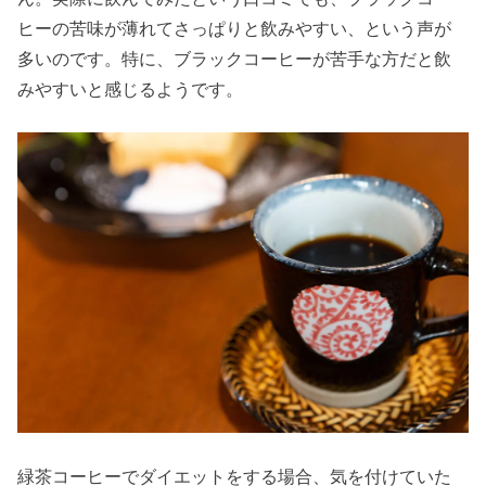
ヒーの苦味が薄れてさっぱりと飲みやすい、という声が
多いのです。特に、ブラックコーヒーが苦手な方だと飲
みやすいと感じるようです。
緑茶コーヒーでダイエットをする場合、気を付けていた