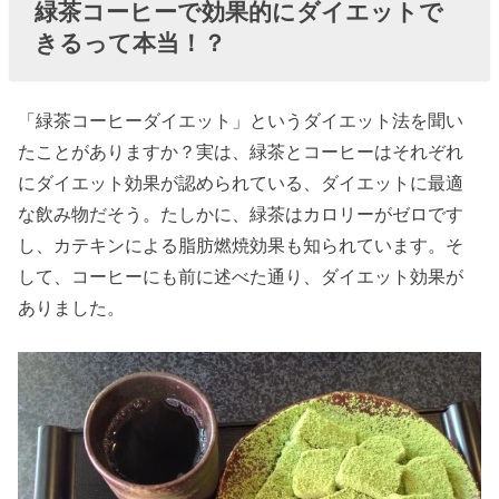
緑茶コーヒーで効果的にダイエットで
きるって本当！？
「緑茶コーヒーダイエット」というダイエット法を聞い
たことがありますか？実は、緑茶とコーヒーはそれぞれ
にダイエット効果が認められている、ダイエットに最適
な飲み物だそう。たしかに、緑茶はカロリーがゼロです
し、カテキンによる脂肪燃焼効果も知られています。そ
して、コーヒーにも前に述べた通り、ダイエット効果が
ありました。