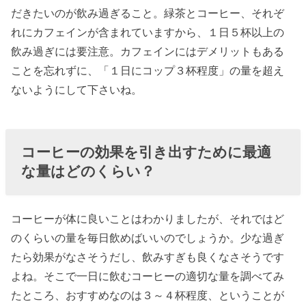
だきたいのが飲み過ぎること。緑茶とコーヒー、それぞ
れにカフェインが含まれていますから、１日５杯以上の
飲み過ぎには要注意。カフェインにはデメリットもある
ことを忘れずに、「１日にコップ３杯程度」の量を超え
ないようにして下さいね。
コーヒーの効果を引き出すために最適
な量はどのくらい？
コーヒーが体に良いことはわかりましたが、それではど
のくらいの量を毎日飲めばいいのでしょうか。少な過ぎ
たら効果がなさそうだし、飲みすぎも良くなさそうです
よね。そこで一日に飲むコーヒーの適切な量を調べてみ
たところ、おすすめなのは３～４杯程度、ということが