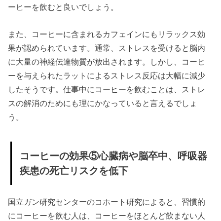
ーヒーを飲むと良いでしょう。
また、コーヒーに含まれるカフェインにもリラックス効
果が認められています。通常、ストレスを受けると脳内
に大量の神経伝達物質が放出されます。しかし、コーヒ
ーを与えられたラットによるストレス反応は大幅に減少
したそうです。仕事中にコーヒーを飲むことは、ストレ
スの解消のためにも理にかなっていると言えるでしょ
う。
コーヒーの効果⑤心臓病や脳卒中、呼吸器
疾患の死亡リスクを低下
国立ガン研究センターのコホート研究によると、習慣的
にコーヒーを飲む人は、コーヒーをほとんど飲まない人