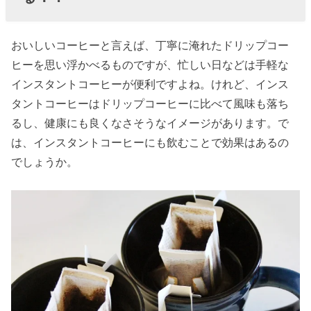
おいしいコーヒーと言えば、丁寧に淹れたドリップコー
ヒーを思い浮かべるものですが、忙しい日などは手軽な
インスタントコーヒーが便利ですよね。けれど、インス
タントコーヒーはドリップコーヒーに比べて風味も落ち
るし、健康にも良くなさそうなイメージがあります。で
は、インスタントコーヒーにも飲むことで効果はあるの
でしょうか。