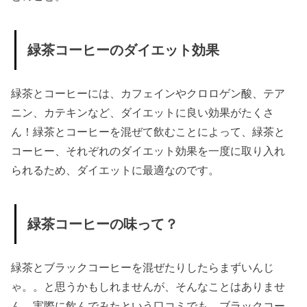
緑茶コーヒーのダイエット効果
緑茶とコーヒーには、カフェインやクロロゲン酸、テア
ニン、カテキンなど、ダイエットに良い効果がたくさ
ん！緑茶とコーヒーを混ぜて飲むことによって、緑茶と
コーヒー、それぞれのダイエット効果を一度に取り入れ
られるため、ダイエットに最適なのです。
緑茶コーヒーの味って？
緑茶とブラックコーヒーを混ぜたりしたらまずいんじ
ゃ。。と思うかもしれませんが、そんなことはありませ
ん。実際に飲んでみたという口コミでも、ブラックコー