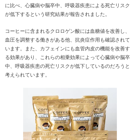
に比べ、心臓病や脳卒中、呼吸器疾患による死亡リスク
が低下するという研究結果が報告されました。
コーヒーに含まれるクロロゲン酸には血糖値を改善し、
血圧を調整する働きがある他、抗炎症作用も確認されて
います。また、カフェインにも血管内皮の機能を改善す
る効果があり、これらの相乗効果によって心臓病や脳卒
中、呼吸器疾患の死亡リスクが低下しているのだろうと
考えられています。