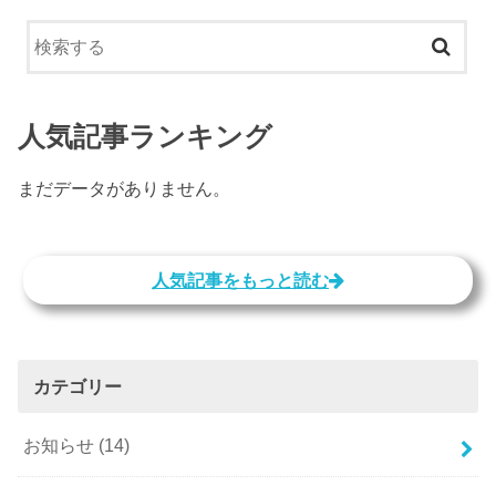
人気記事ランキング
まだデータがありません。
人気記事をもっと読む
カテゴリー
お知らせ
(14)