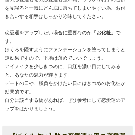
を見誤ると一気にどん底に落ちてしまいやすい為、お付
き合いする相手はしっかり吟味してください。
恋愛運をアップしたい場合に重要なのが
「お化粧」
で
す。
ほくろを隠すようにファンデーションを塗ってしまうと
逆効果ですので、下地は薄めでいいでしょう。
アイメイクを少しきつめに、口紅を濃い目にしてみる
と、あなたの魅力が輝きます。
デートの日や、勝負をかけたい日にはきつめのお化粧が
効果的です。
自分に該当する物があれば、ぜひ参考にして恋愛運のア
ップをはかりましょう。