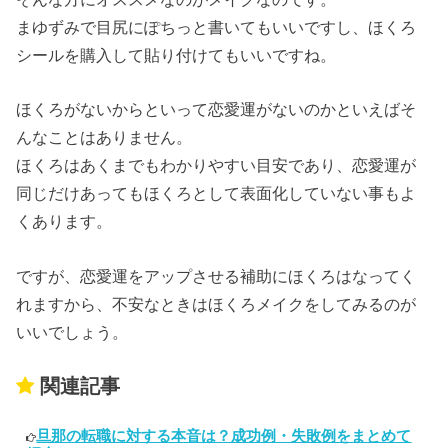
まゆずみで目尻にぽちっと書いてもいいですし、ほくろ
シールを購入して貼り付けてもいいですね。
ほくろがないからといって恋愛運がないのかといえばそ
んなことはありません。
ほくろはあくまでもわかりやすい目安であり、恋愛運が
同じだけあってもほくろとして表面化していない事もよ
くあります。
ですが、恋愛運をアップさせる補助にほくろはなってく
れますから、不安なときはほくろメイクをしてみるのが
いいでしょう。
関連記事
旦那の転職に対する本音は？成功例・失敗例をまとめて