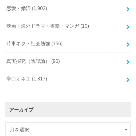
恋愛・婚活
(1,902)
映画・海外ドラマ・書籍・マンガ
(10)
時事ネタ・社会勉強
(156)
真実探究（陰謀論）
(90)
辛口オネエ
(1,817)
アーカイブ