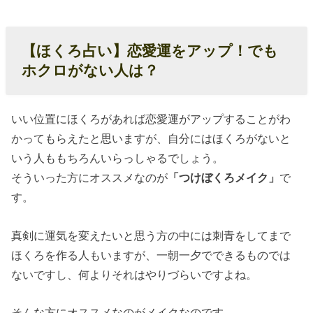
【ほくろ占い】恋愛運をアップ！でも
ホクロがない人は？
いい位置にほくろがあれば恋愛運がアップすることがわ
かってもらえたと思いますが、自分にはほくろがないと
いう人ももちろんいらっしゃるでしょう。
そういった方にオススメなのが
「つけぼくろメイク」
で
す。
真剣に運気を変えたいと思う方の中には刺青をしてまで
ほくろを作る人もいますが、一朝一夕でできるものでは
ないですし、何よりそれはやりづらいですよね。
そんな方にオススメなのがメイクなのです。