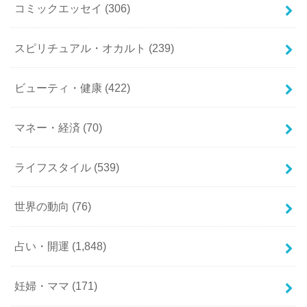
コミックエッセイ
(306)
スピリチュアル・オカルト
(239)
ビューティ・健康
(422)
マネー・経済
(70)
ライフスタイル
(539)
世界の動向
(76)
占い・開運
(1,848)
妊婦・ママ
(171)