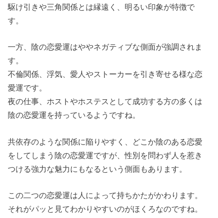
駆け引きや三角関係とは縁遠く、明るい印象が特徴で
す。
一方、陰の恋愛運はややネガティブな側面が強調されま
す。
不倫関係、浮気、愛人やストーカーを引き寄せる様な恋
愛運です。
夜の仕事、ホストやホステスとして成功する方の多くは
陰の恋愛運を持っているようですね。
共依存のような関係に陥りやすく、どこか陰のある恋愛
をしてしまう陰の恋愛運ですが、性別を問わず人を惹き
つける強力な魅力にもなるという側面もあります。
この二つの恋愛運は人によって持ちかたがかわります。
それがパッと見てわかりやすいのがほくろなのですね。