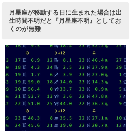
月星座が移動する日に生まれた場合は出
生時間不明だと『月星座不明』としてお
くのが無難