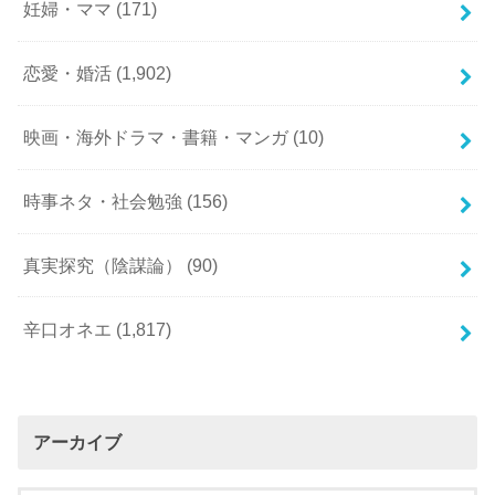
妊婦・ママ
(171)
恋愛・婚活
(1,902)
映画・海外ドラマ・書籍・マンガ
(10)
時事ネタ・社会勉強
(156)
真実探究（陰謀論）
(90)
辛口オネエ
(1,817)
アーカイブ