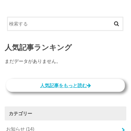
人気記事ランキング
まだデータがありません。
人気記事をもっと読む
カテゴリー
お知らせ
(14)