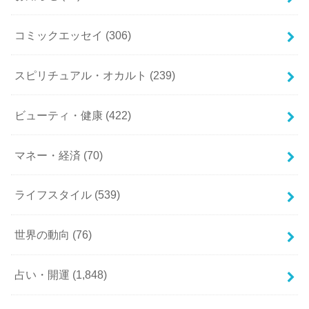
コミックエッセイ
(306)
スピリチュアル・オカルト
(239)
ビューティ・健康
(422)
マネー・経済
(70)
ライフスタイル
(539)
世界の動向
(76)
占い・開運
(1,848)