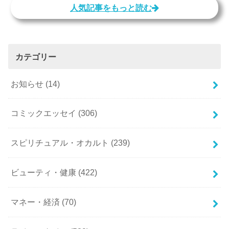
人気記事をもっと読む
カテゴリー
お知らせ
(14)
コミックエッセイ
(306)
スピリチュアル・オカルト
(239)
ビューティ・健康
(422)
マネー・経済
(70)