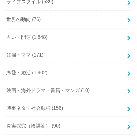
ライフスタイル
(539)
世界の動向
(76)
占い・開運
(1,848)
妊婦・ママ
(171)
恋愛・婚活
(1,902)
映画・海外ドラマ・書籍・マンガ
(10)
時事ネタ・社会勉強
(156)
真実探究（陰謀論）
(90)