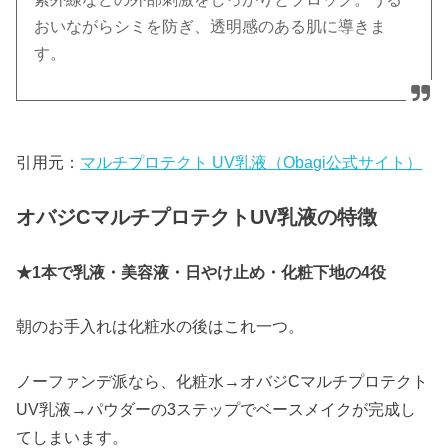
おいながらシミを防ぎ、透明感のある肌に導きま
す。
引用元：
マルチプロテクト UV乳液（Obagi公式サイト）
オバジCマルチプロテクトUV乳液の特徴
★1本で乳液・美容液・日やけ止め・化粧下地の4役
朝のお手入れは化粧水の後はこれ一つ。
ノーファンデ派なら、化粧水→オバジCマルチプロテクト
UV乳液→パウダーの3ステップでベースメイクが完成し
てしまいます。