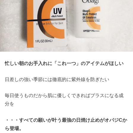
忙しい朝のお手入れに「これ一つ」のアイテムがほしい
日差しの強い季節には徹底的に紫外線を防ぎたい
毎日使うものだから肌に優しくできればプラスになる成
分を
・・・すべての願いが叶う最強の日焼け止めがオバジCか
ら登場。