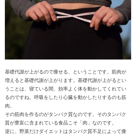
基礎代謝が上がるので痩せる、ということです。筋肉が
増えると基礎代謝が上がります。基礎代謝が上がるとい
うことは、寝ている間、効率よく体を動かしてくれてい
るのですね。呼吸をしたり心臓を動かしたりするのも筋
肉。
その筋肉を作るのがタンパク質なのです。そのタンパク
質が豊富に含まれている食品こそ「肉」なのです。
逆に、野菜だけダイエットはタンパク質不足によって痩