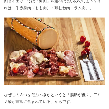
肉ダイエットでは「何肉」を選べば良いのでしょう？そ
れは「牛赤身肉（もも肉）・鶏むね肉・ラム肉」。
なぜこの３つを選ぶべきかというと「脂肪が低く、アミ
ノ酸が豊富に含まれている」からです。