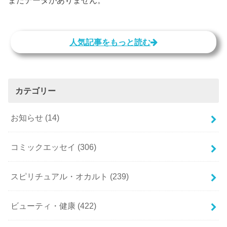
人気記事をもっと読む
カテゴリー
お知らせ
(14)
コミックエッセイ
(306)
スピリチュアル・オカルト
(239)
ビューティ・健康
(422)