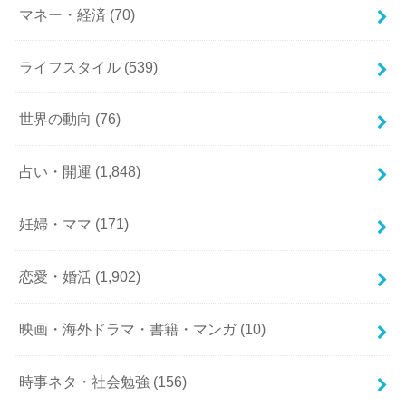
マネー・経済
(70)
ライフスタイル
(539)
世界の動向
(76)
占い・開運
(1,848)
妊婦・ママ
(171)
恋愛・婚活
(1,902)
映画・海外ドラマ・書籍・マンガ
(10)
時事ネタ・社会勉強
(156)