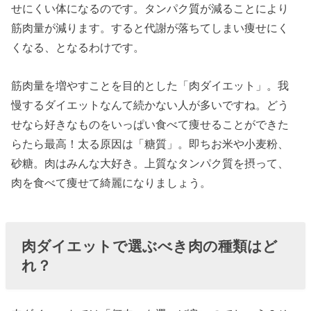
せにくい体になるのです。タンパク質が減ることにより
筋肉量が減ります。すると代謝が落ちてしまい痩せにく
くなる、となるわけです。
筋肉量を増やすことを目的とした「肉ダイエット」。我
慢するダイエットなんて続かない人が多いですね。どう
せなら好きなものをいっぱい食べて痩せることができた
らたら最高！太る原因は「糖質」。即ちお米や小麦粉、
砂糖。肉はみんな大好き。上質なタンパク質を摂って、
肉を食べて痩せて綺麗になりましょう。
肉ダイエットで選ぶべき肉の種類はど
れ？