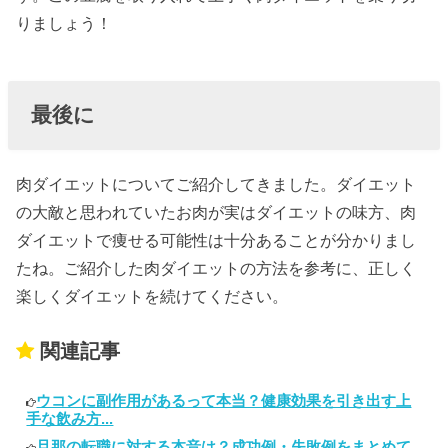
りましょう！
最後に
肉ダイエットについてご紹介してきました。ダイエット
の大敵と思われていたお肉が実はダイエットの味方、肉
ダイエットで痩せる可能性は十分あることが分かりまし
たね。ご紹介した肉ダイエットの方法を参考に、正しく
楽しくダイエットを続けてください。
関連記事
ウコンに副作用があるって本当？健康効果を引き出す上
手な飲み方...
旦那の転職に対する本音は？成功例・失敗例をまとめて