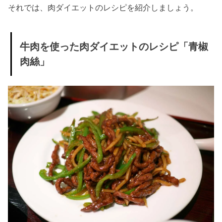
それでは、肉ダイエットのレシピを紹介しましょう。
牛肉を使った肉ダイエットのレシピ「青椒
肉絲」