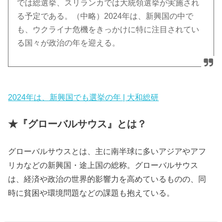
では総選挙、スリランカでは大統領選挙が実施され
る予定である。（中略）2024年は、新興国の中で
も、ウクライナ危機をきっかけに特に注目されてい
る国々が政治の年を迎える。
2024年は、新興国でも選挙の年 | 大和総研
★『グローバルサウス』とは？
グローバルサウスとは、主に南半球に多いアジアやアフ
リカなどの新興国・途上国の総称。グローバルサウス
は、経済や政治の世界的影響力を高めているものの、同
時に貧困や環境問題などの課題も抱えている。