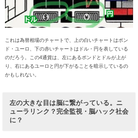
これは為替相場のチャートで、上の白いチャートはポン
ド・ユーロ、下の赤いチャートはドル・円を表している
のだろう。この4通貨は、左にあるポンドとドルが上が
り、右にあるユーロと円が下がることを暗示しているの
かもしれない。
左の大きな目は脳に繋がっている。ニ
ューラリンク？完全監視・脳ハック社会
に？