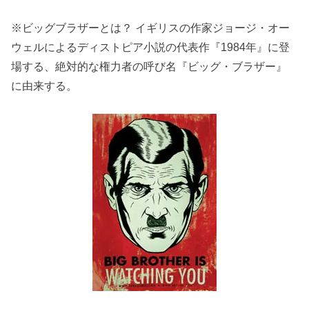
※ビッグブラザーとは？ イギリスの作家ジョージ・オー
ウェルによるディストピア小説の代表作『1984年』に登
場する、絶対的な権力者の呼び名『ビッグ・ブラザー』
に由来する。