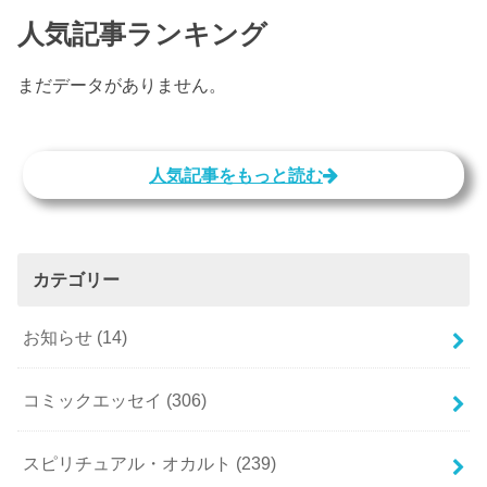
人気記事ランキング
まだデータがありません。
人気記事をもっと読む
カテゴリー
お知らせ
(14)
コミックエッセイ
(306)
スピリチュアル・オカルト
(239)