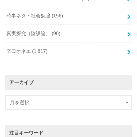
時事ネタ・社会勉強
(156)
真実探究（陰謀論）
(90)
辛口オネエ
(1,817)
アーカイブ
注目キーワード