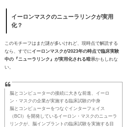
イーロンマスクのニューラリンクが実用
化？
このモチーフはまだ謎が多いけれど、現時点で解読する
なら、すでに
イーロンマスクが2023年の時点で臨床実験
中の『ニューラリンク』が実用化される暗示
かもしれな
い。
脳とコンピューターの接続に大きな前進、イーロ
ン・マスクの企業が実施する臨床試験の中身
脳とコンピューターをつなぐインターフェイス
（BCI）を開発しているイーロン・マスクのニューラ
リンクが、脳インプラントの臨床試験を実施する目