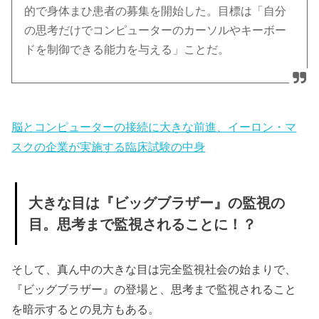
的で身体まひ患者の募集を開始した。目標は「自分
の思考だけでコンピューターのカーソルやキーボー
ドを制御できる能力を与える」ことだ。
脳とコンピューターの接続に大きな前進、イーロン・マ
スクの企業が実施する臨床試験の中身
大きな目は『ビッグブラザー』の監視の
目。思考まで監視されることに！？
そして、真ん中の大きな目は完全監視社会の始まりで、
『ビッグブラザー』の登場と、思考まで監視されること
を暗示するとの見方もある。