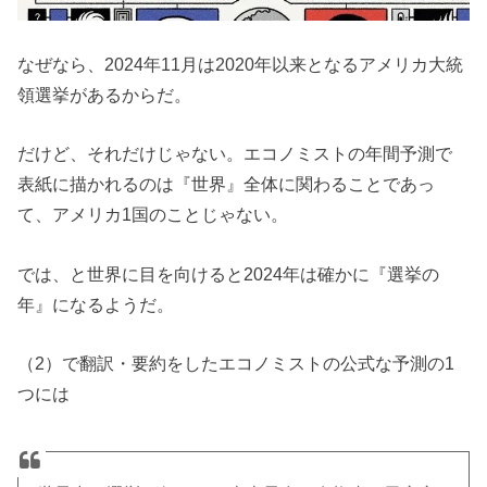
に！？
なぜなら、2024年11月は2020年以来となるアメリカ大統
領選挙があるからだ。
だけど、それだけじゃない。エコノミストの年間予測で
表紙に描かれるのは『世界』全体に関わることであっ
て、アメリカ1国のことじゃない。
では、と世界に目を向けると2024年は確かに『選挙の
年』になるようだ。
（2）で翻訳・要約をしたエコノミストの公式な予測の1
つには