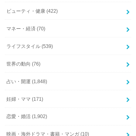
ビューティ・健康
(422)
マネー・経済
(70)
ライフスタイル
(539)
世界の動向
(76)
占い・開運
(1,848)
妊婦・ママ
(171)
恋愛・婚活
(1,902)
映画・海外ドラマ・書籍・マンガ
(10)