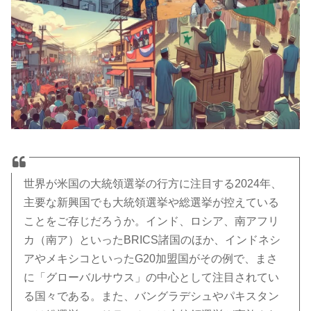
世界が米国の大統領選挙の行方に注目する2024年、
主要な新興国でも大統領選挙や総選挙が控えている
ことをご存じだろうか。インド、ロシア、南アフリ
カ（南ア）といったBRICS諸国のほか、インドネシ
アやメキシコといったG20加盟国がその例で、まさ
に「グローバルサウス」の中心として注目されてい
る国々である。また、バングラデシュやパキスタン