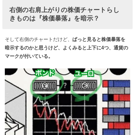
右側の右肩上がりの株価チャートらし
きものは『株価暴落』を暗示？
そして右側のチャートだけど、
ぱっと見ると株価暴落を
暗示するのかと思うけど、よくみると上下に4つ、通貨の
マークが付いている。