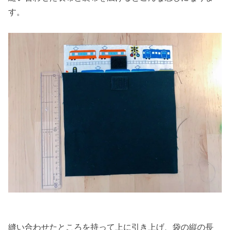
す。
縫い合わせたところを持って上に引き上げ、袋の縦の長