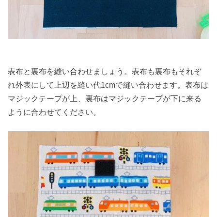
表布と裏布を縫い合わせましょう。表布も裏布もそれぞ
れ外表にして上辺を縫い代1cmで縫い合わせます。表布は
マジックテープが上、裏布はマジックテープが下に来る
ように合わせてください。