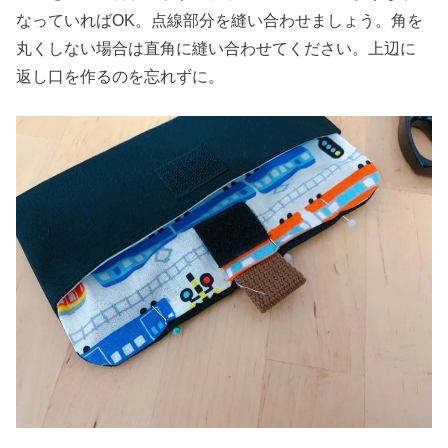
なっていればOK。点線部分を縫い合わせましょう。角を
丸くしない場合は直角に縫い合わせてください。上辺に
返し口を作るのを忘れずに。