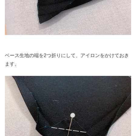
ベース生地の端を2つ折りにして、アイロンをかけておき
ます。