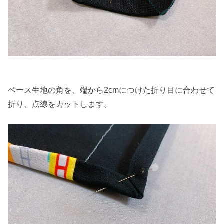
ベース生地の角を、端から2cmにつけた折り目に合わせて
折り、点線をカットします。