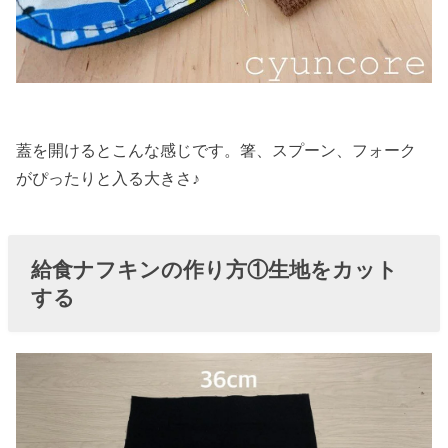
蓋を開けるとこんな感じです。箸、スプーン、フォーク
がぴったりと入る大きさ♪
給食ナフキンの作り方①生地をカット
する