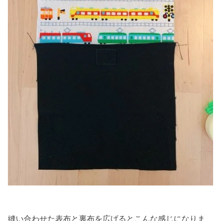
縫い合わせた表布と裏布を広げるとこんな感じになりま