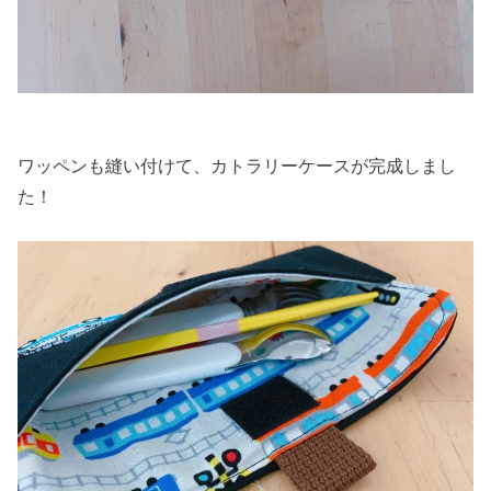
ワッペンも縫い付けて、カトラリーケースが完成しまし
た！