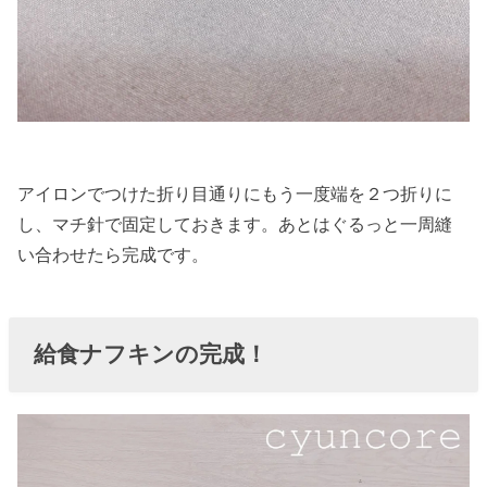
アイロンでつけた折り目通りにもう一度端を２つ折りに
し、マチ針で固定しておきます。あとはぐるっと一周縫
い合わせたら完成です。
給食ナフキンの完成！