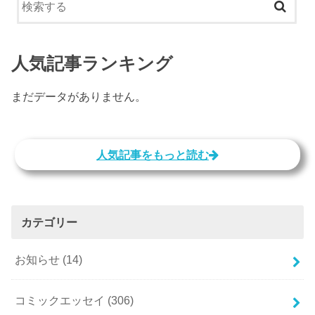
人気記事ランキング
まだデータがありません。
人気記事をもっと読む
カテゴリー
お知らせ
(14)
コミックエッセイ
(306)