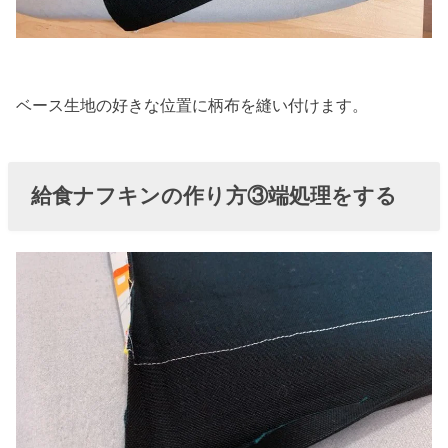
ベース生地の好きな位置に柄布を縫い付けます。
給食ナフキンの作り方③端処理をする