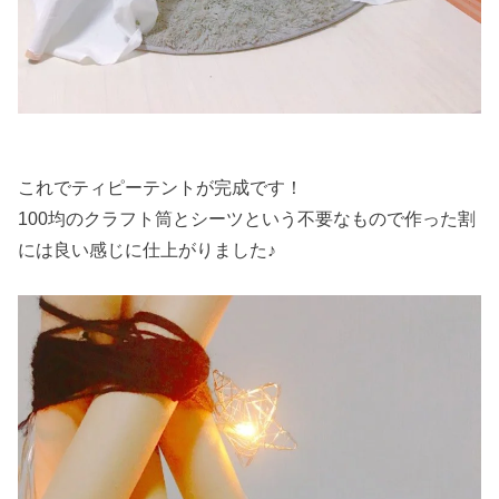
これでティピーテントが完成です！
100均のクラフト筒とシーツという不要なもので作った割
には良い感じに仕上がりました♪