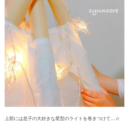
上部には息子の大好きな星型のライトを巻きつけて…☆