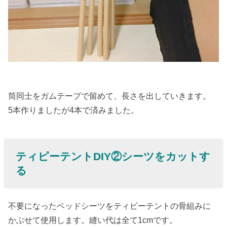
筒同士をガムテープで留めて、長さを出していきます。
5本作りましたが4本で済みました。
ティピーテントDIY②シーツをカットす
る
不要になったベッドシーツをティピーテントの骨組みに
かぶせて使用します。縫い代は全て1cmです。