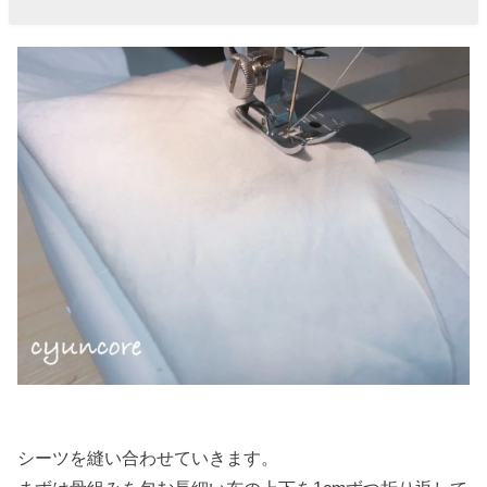
シーツを縫い合わせていきます。