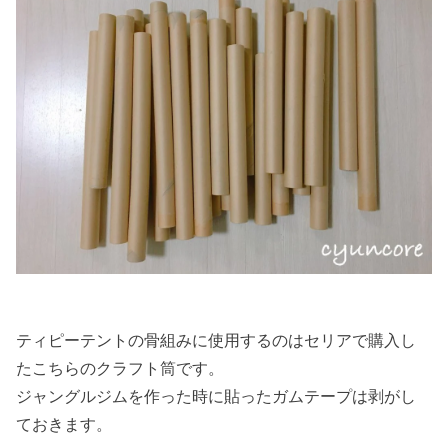
ティピーテントの骨組みに使用するのはセリアで購入し
たこちらのクラフト筒です。
ジャングルジムを作った時に貼ったガムテープは剥がし
ておきます。