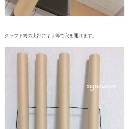
クラフト筒の上部にキリ等で穴を開けます。