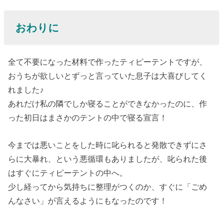
おわりに
全て不要になった材料で作ったティピーテントですが、
おうちが欲しいとずっと言っていた息子は大喜びしてく
れました♪
あれだけ私の隣でしか寝ることができなかったのに、作
った初日はまさかのテントの中で寝る宣言！
今までは悪いことをした時に叱られると発散できずにさ
らに大暴れ、という悪循環もありましたが、叱られた後
はすぐにティピーテントの中へ。
少し経ってから気持ちに整理がつくのか、すぐに「ごめ
んなさい」が言えるようにもなったのです！