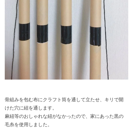
骨組みを包む布にクラフト筒を通して立たせ、キリで開
けた穴に紐を通します。
麻紐等のおしゃれな紐がなかったので、家にあった黒の
毛糸を使用しました。