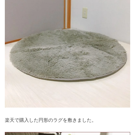
楽天で購入した円形のラグを敷きました。