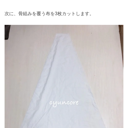
次に、骨組みを覆う布を3枚カットします。