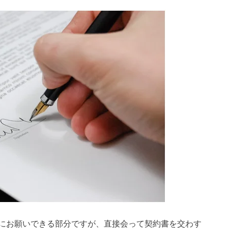
にお願いできる部分ですが、直接会って契約書を交わす