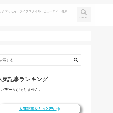
ックエッセイ
ライフスタイル
ビューティ・健康
search
人気記事ランキング
まだデータがありません。
人気記事をもっと読む