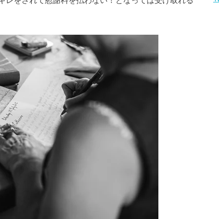
ギレをされて慰謝料を払わない！となっては受け取れる