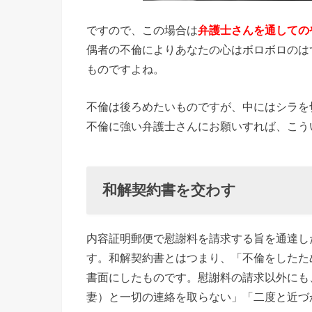
ですので、この場合は
弁護士さんを通しての
偶者の不倫によりあなたの心はボロボロのは
ものですよね。
不倫は後ろめたいものですが、中にはシラを
不倫に強い弁護士さんにお願いすれば、こう
和解契約書を交わす
内容証明郵便で慰謝料を請求する旨を通達し
す。和解契約書とはつまり、「不倫をしたた
書面にしたものです。慰謝料の請求以外にも
妻）と一切の連絡を取らない」「二度と近づ