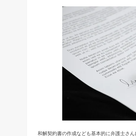
和解契約書の作成なども基本的に弁護士さん