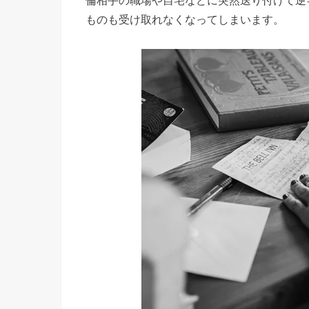
倫相手の職場や自宅などに突然送り付けて逆
ものも受け取れなくなってしまいます。