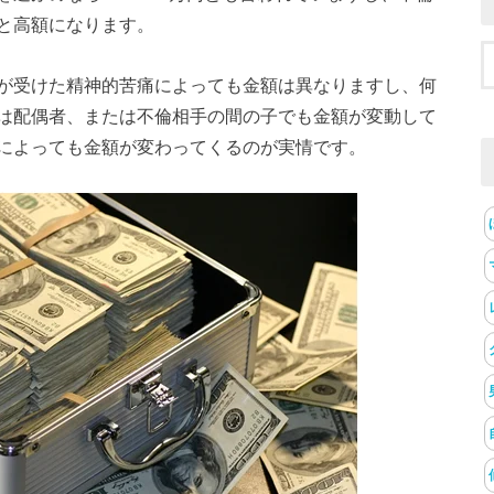
と高額になります。
が受けた精神的苦痛によっても金額は異なりますし、何
は配偶者、または不倫相手の間の子でも金額が変動して
によっても金額が変わってくるのが実情です。