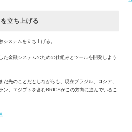
ムを立ち上げる
した金融システムを立ち上げる。
した金融システムのための仕組みとツールを開発しよう
まだ先のことだとしながらも、現在ブラジル、ロシア、
ン、エジプトを含むBRICSがこの方向に進んでいるこ
 X