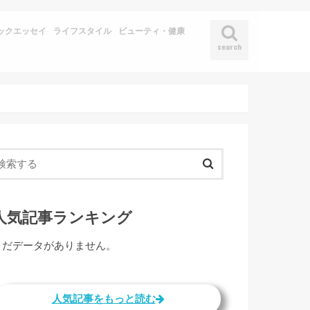
ックエッセイ
ライフスタイル
ビューティ・健康
search
人気記事ランキング
まだデータがありません。
人気記事をもっと読む