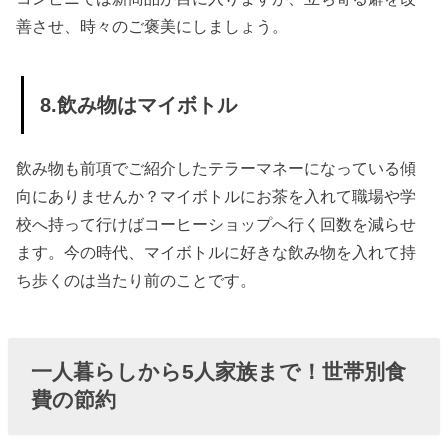
善させ、時々のご褒美にしましょう。
8.飲み物はマイボトル
飲み物も前項でご紹介したテラーマネーになっている傾
向にありませんか？マイボトルにお茶を入れて職場や学
校へ持って行けばコーヒーショップへ行く回数を減らせ
ます。今の時代、マイボトルに好きな飲み物を入れて持
ち歩くのは当たり前のことです。
一人暮らしから5人家族まで！世帯別食
費の節約