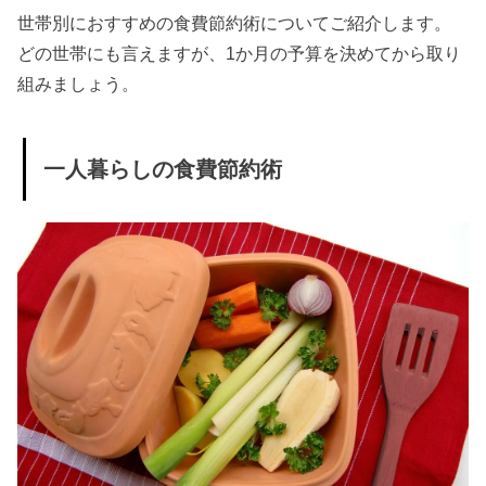
世帯別におすすめの食費節約術についてご紹介します。
どの世帯にも言えますが、1か月の予算を決めてから取り
組みましょう。
一人暮らしの食費節約術