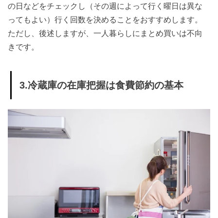
の日などをチェックし（その週によって行く曜日は異な
ってもよい）行く回数を決めることをおすすめします。
ただし、後述しますが、一人暮らしにまとめ買いは不向
きです。
3.冷蔵庫の在庫把握は食費節約の基本