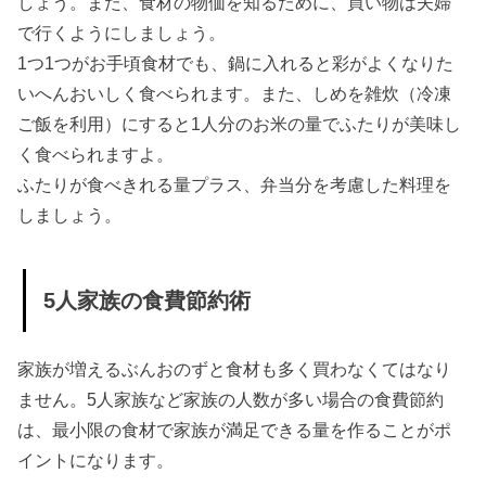
しょう。また、食材の物価を知るために、買い物は夫婦
で行くようにしましょう。
1つ1つがお手頃食材でも、鍋に入れると彩がよくなりた
いへんおいしく食べられます。また、しめを雑炊（冷凍
ご飯を利用）にすると1人分のお米の量でふたりが美味し
く食べられますよ。
ふたりが食べきれる量プラス、弁当分を考慮した料理を
しましょう。
5人家族の食費節約術
家族が増えるぶんおのずと食材も多く買わなくてはなり
ません。5人家族など家族の人数が多い場合の食費節約
は、最小限の食材で家族が満足できる量を作ることがポ
イントになります。