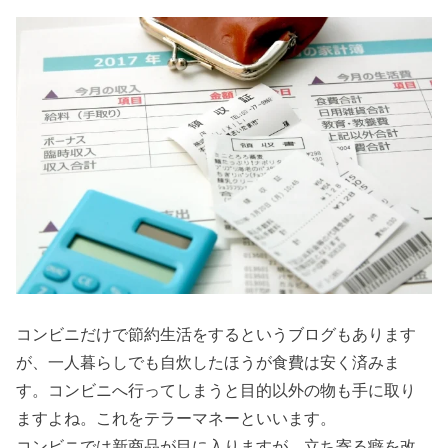
コンビニだけで節約生活をするというブログもあります
が、一人暮らしでも自炊したほうが食費は安く済みま
す。コンビニへ行ってしまうと目的以外の物も手に取り
ますよね。これをテラーマネーといいます。
コンビニでは新商品が目に入りますが、立ち寄る癖を改