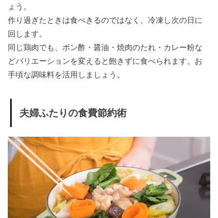
ょう。
作り過ぎたときは食べきるのではなく、冷凍し次の日に
回します。
同じ鶏肉でも、ポン酢・醤油・焼肉のたれ・カレー粉な
どバリエーションを変えると飽きずに食べられます。お
手頃な調味料を活用しましょう。
夫婦ふたりの食費節約術