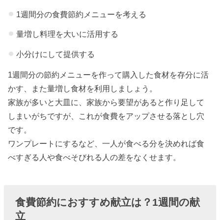
1週間分の食費節約メニューを考える
量増し料理を大いに活用する
小分けにして提供する
1週間分の節約メニューを作って購入した食材を存分に活
かす、また量増し食材を利用しましょう。
家族が多いと大皿に、家族から要望があると作り足して
しまいがちですが、これが食費をアップさせる落とし穴
です。
ワンプレートにするなど、一人が食べる分を決めれば食
べすぎる人や食べそびれる人の差をなくせます。
食費節約におすすめ献立は？1週間の献
立