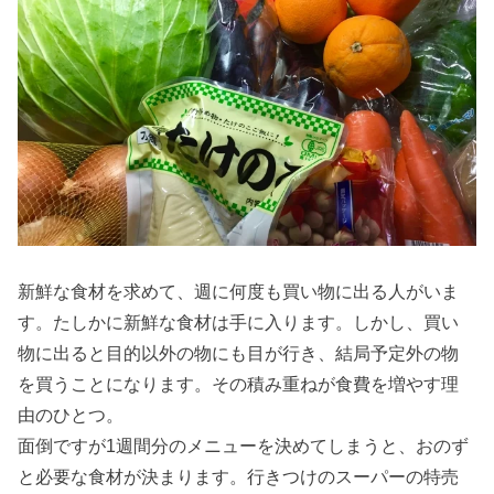
新鮮な食材を求めて、週に何度も買い物に出る人がいま
す。たしかに新鮮な食材は手に入ります。しかし、買い
物に出ると目的以外の物にも目が行き、結局予定外の物
を買うことになります。その積み重ねが食費を増やす理
由のひとつ。
面倒ですが1週間分のメニューを決めてしまうと、おのず
と必要な食材が決まります。行きつけのスーパーの特売