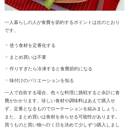
一人暮らしの人が食費を節約するポイントは次のとおり
です。
使う食材を定番化する
まとめ買いは不要
作りすぎたら冷凍すると食費節約になる
味付けのバリエーションを知る
一人で自炊する場合、色々な料理に挑戦すると余計に食
費がかかります。珍しい食材や調味料はあえて購入せ
ず、定番となるものでローテーションを組みましょう。
また、まとめ買いは食材を余らせる可能性があります。
買うものと買い物へ行く日を決めて少しずつ購入しまし