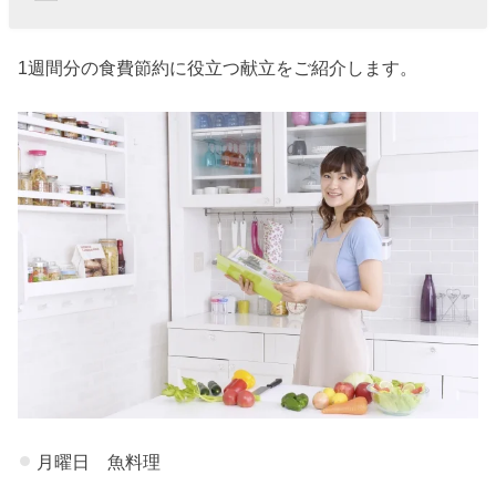
1週間分の食費節約に役立つ献立をご紹介します。
月曜日 魚料理