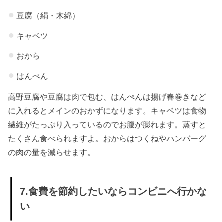
豆腐（絹・木綿）
キャベツ
おから
はんぺん
高野豆腐や豆腐は肉で包む、はんぺんは揚げ春巻きなど
に入れるとメインのおかずになります。キャベツは食物
繊維がたっぷり入っているのでお腹が膨れます。蒸すと
たくさん食べられますよ。おからはつくねやハンバーグ
の肉の量を減らせます。
7.食費を節約したいならコンビニへ行かな
い