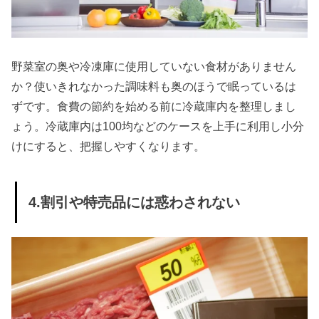
野菜室の奥や冷凍庫に使用していない食材がありません
か？使いきれなかった調味料も奥のほうで眠っているは
ずです。食費の節約を始める前に冷蔵庫内を整理しまし
ょう。冷蔵庫内は100均などのケースを上手に利用し小分
けにすると、把握しやすくなります。
4.割引や特売品には惑わされない