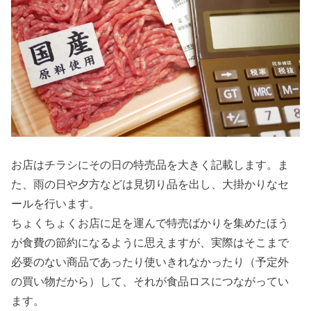
お店はチラシにその日の特売品を大きく記載します。ま
た、雨の日や夕方などは見切り品を出し、大掛かりなセ
ールを行います。
ちょくちょくお店に足を運んで特売ばかりを集めたほう
が食費の節約になるように思えますが、実際はそこまで
必要のない商品であったり使いきれなかったり（予定外
の買い物だから）して、それが食品ロスにつながってい
ます。