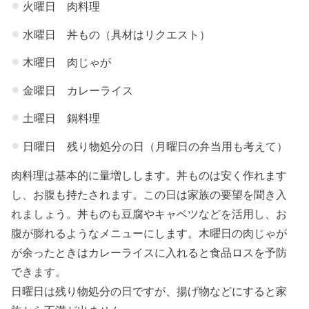
火曜日 肉料理
水曜日 丼もの（具材はリクエスト）
木曜日 肉じゃが
金曜日 カレーライス
土曜日 鍋料理
日曜日 残り物処分の日（月曜日の弁当用も考えて）
肉料理は基本的に量増しします。丼ものは安く作れます
し、お腹も持たされます。この日は家族の要望を聞き入
れましょう。丼ものも豆腐やキャベツなどを活用し、お
腹が膨れるようなメニューにします。木曜日の肉じゃが
が余ったときはカレーライスに入れると食品ロスを予防
できます。
日曜日は残り物処分の日ですが、揚げ物などにすると家