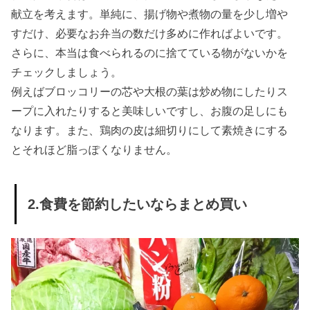
献立を考えます。単純に、揚げ物や煮物の量を少し増や
すだけ、必要なお弁当の数だけ多めに作ればよいです。
さらに、本当は食べられるのに捨てている物がないかを
チェックしましょう。
例えばブロッコリーの芯や大根の葉は炒め物にしたりス
ープに入れたりすると美味しいですし、お腹の足しにも
なります。また、鶏肉の皮は細切りにして素焼きにする
とそれほど脂っぽくなりません。
2.食費を節約したいならまとめ買い