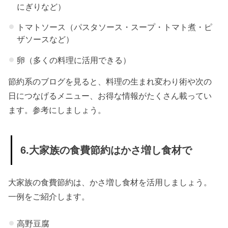
にぎりなど）
トマトソース（パスタソース・スープ・トマト煮・ピ
ザソースなど）
卵（多くの料理に活用できる）
節約系のブログを見ると、料理の生まれ変わり術や次の
日につなげるメニュー、お得な情報がたくさん載ってい
ます。参考にしましょう。
6.大家族の食費節約はかさ増し食材で
大家族の食費節約は、かさ増し食材を活用しましょう。
一例をご紹介します。
高野豆腐