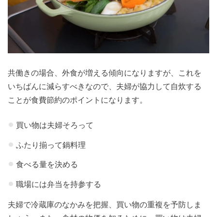
共働きの場合、外食が増える傾向になりますが、これを
いちばんに減らすべきなので、夫婦が協力して自炊する
ことが食費節約のポイントになります。
買い物は夫婦そろって
ふたり揃って鍋料理
食べる量を決める
職場には弁当を持参する
夫婦で冷蔵庫のなかみを把握、買い物の重複を予防しま