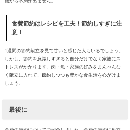
族から不満が出ません。
食費節約はレシピを工夫！節約しすぎに注
意！
1週間の節約献立を見て甘いと感じた人もいるでしょう。
しかし、節約を意識しすぎると自分だけでなく家族にス
トレスがかかります。肉・魚・家族の好みをまんべんな
く献立に入れて、節約しつつも豊かな食生活を心がけま
しょう。
最後に
食費の節約についてご紹介しました。食費の節約に役立