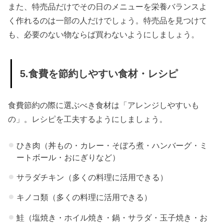
また、特売品だけでその日のメニューを栄養バランスよ
く作れるのは一部の人だけでしょう。特売品を見つけて
も、必要のない物ならば買わないようにしましょう。
5.食費を節約しやすい食材・レシピ
食費節約の際に選ぶべき食材は「アレンジしやすいも
の」。レシピを工夫するようにしましょう。
ひき肉（丼もの・カレー・そぼろ煮・ハンバーグ・ミ
ートボール・おにぎりなど）
サラダチキン（多くの料理に活用できる）
キノコ類（多くの料理に活用できる）
鮭（塩焼き・ホイル焼き・鍋・サラダ・玉子焼き・お