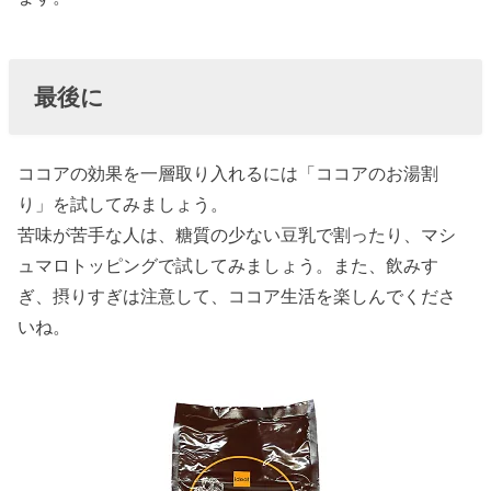
最後に
ココアの効果を一層取り入れるには「ココアのお湯割
り」を試してみましょう。
苦味が苦手な人は、糖質の少ない豆乳で割ったり、マシ
ュマロトッピングで試してみましょう。また、飲みす
ぎ、摂りすぎは注意して、ココア生活を楽しんでくださ
いね。