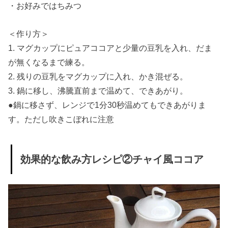
・お好みではちみつ
＜作り方＞
1. マグカップにピュアココアと少量の豆乳を入れ、だま
が無くなるまで練る。
2. 残りの豆乳をマグカップに入れ、かき混ぜる。
3. 鍋に移し、沸騰直前まで温めて、できあがり。
●鍋に移さず、レンジで1分30秒温めてもできあがりま
す。ただし吹きこぼれに注意
効果的な飲み方レシピ②チャイ風ココア