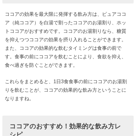
ココアの効果を最大限に発揮する飲み方は、ピュアココ
ア（純ココア）を白湯で割ったココアのお湯割り、ホッ
トココアがおすすめです。ココアのお湯割りなら、糖質
を抑えつつココアの効果を摂り入れることができます。
また、ココアの効果的な飲むタイミングは食事の前で
す。食事の前にココアを飲むことにより、食欲を抑え、
食べ過ぎを防ぐことができます。
これらをまとめると、1日3食食事の前にココアのお湯割
りを飲むことが、ココアの効果的な飲み方ということに
なりますね。
ココアのおすすめ！効果的な飲み方レ
シピ