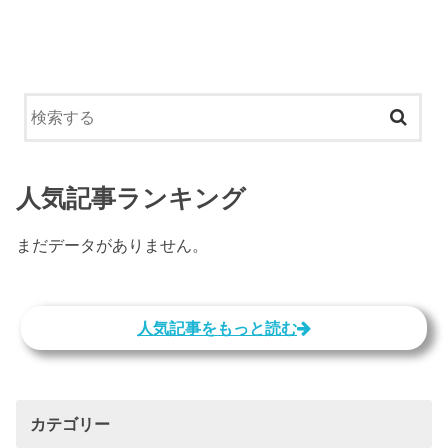
人気記事ランキング
まだデータがありません。
人気記事をもっと読む
カテゴリー