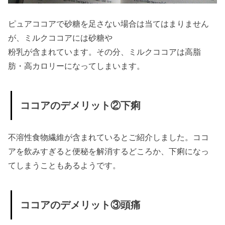
ピュアココアで砂糖を足さない場合は当てはまりません
が、ミルクココアには砂糖や
粉乳が含まれています。その分、ミルクココアは高脂
肪・高カロリーになってしまいます。
ココアのデメリット②下痢
不溶性食物繊維が含まれているとご紹介しました。ココ
アを飲みすぎると便秘を解消するどころか、下痢になっ
てしまうこともあるようです。
ココアのデメリット③頭痛