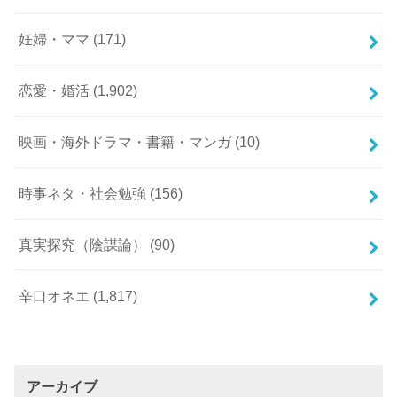
妊婦・ママ
(171)
恋愛・婚活
(1,902)
映画・海外ドラマ・書籍・マンガ
(10)
時事ネタ・社会勉強
(156)
真実探究（陰謀論）
(90)
辛口オネエ
(1,817)
アーカイブ