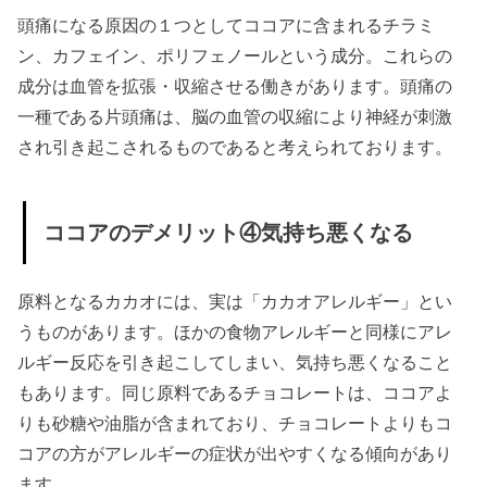
頭痛になる原因の１つとしてココアに含まれるチラミ
ン、カフェイン、ポリフェノールという成分。これらの
成分は血管を拡張・収縮させる働きがあります。頭痛の
一種である片頭痛は、脳の血管の収縮により神経が刺激
され引き起こされるものであると考えられております。
ココアのデメリット④気持ち悪くなる
原料となるカカオには、実は「カカオアレルギー」とい
うものがあります。ほかの食物アレルギーと同様にアレ
ルギー反応を引き起こしてしまい、気持ち悪くなること
もあります。同じ原料であるチョコレートは、ココアよ
りも砂糖や油脂が含まれており、チョコレートよりもコ
コアの方がアレルギーの症状が出やすくなる傾向があり
ます。