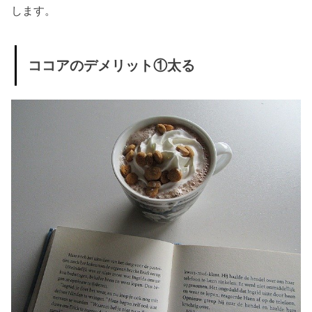
します。
ココアのデメリット①太る