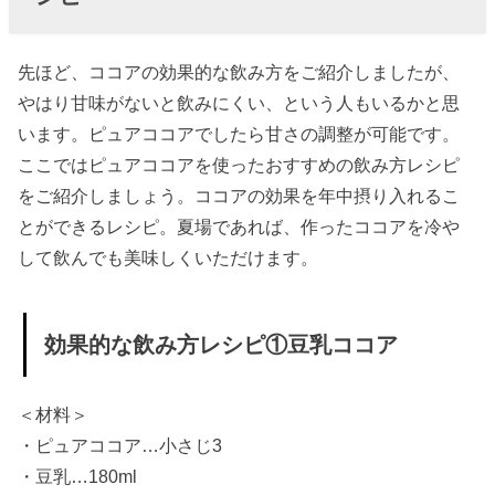
先ほど、ココアの効果的な飲み方をご紹介しましたが、
やはり甘味がないと飲みにくい、という人もいるかと思
います。ピュアココアでしたら甘さの調整が可能です。
ここではピュアココアを使ったおすすめの飲み方レシピ
をご紹介しましょう。ココアの効果を年中摂り入れるこ
とができるレシピ。夏場であれば、作ったココアを冷や
して飲んでも美味しくいただけます。
効果的な飲み方レシピ①豆乳ココア
＜材料＞
・ピュアココア…小さじ3
・豆乳…180ml