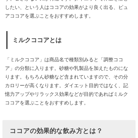
したい、という人はココアの効果がより良く出る、ピュ
アココアを選ぶことをおすすめします。
ミルクココアとは
「ミルクココア」は商品名で種類別みると「調整ココ
ア」の分類に入ります。砂糖や乳製品を加えたものにな
ります。もちろん砂糖など含まれていますので、その分
カロリーが高くなります。ダイエット目的ではなく、記
憶力アップやリラックス効果などが目的であればミルク
ココアを選ぶことをおすすめします。
ココアの効果的な飲み方とは？