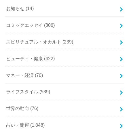
お知らせ
(14)
コミックエッセイ
(306)
スピリチュアル・オカルト
(239)
ビューティ・健康
(422)
マネー・経済
(70)
ライフスタイル
(539)
世界の動向
(76)
占い・開運
(1,848)