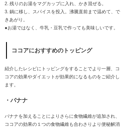
2. 残りのお湯をマグカップに入れ、かき混ぜる。
3. 鍋に移し、スパイスを投入。沸騰直前まで温めて、で
きあがり。
●お湯ではなく、牛乳・豆乳で作っても美味しいです。
ココアにおすすめのトッピング
紹介したレシピにトッピングをすることでより一層、コ
コアの効果やダイエットが効果的になるものをご紹介し
ます。
・バナナ
バナナを加えることによりさらに食物繊維が追加され、
ココアの効果の１つの食物繊維も合わさりより便秘解消