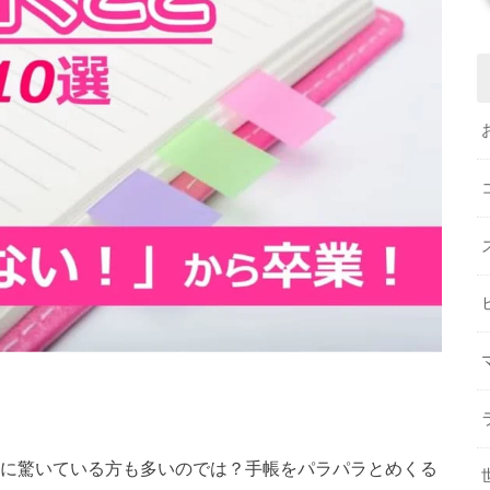
さに驚いている方も多いのでは？手帳をパラパラとめくる