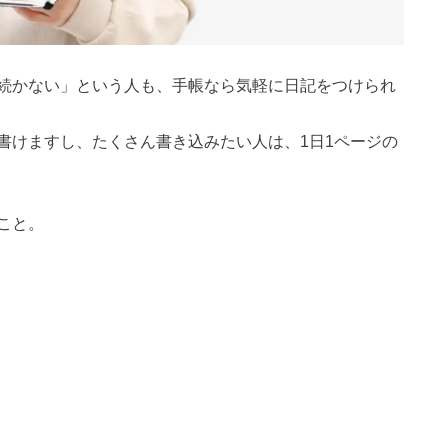
続かない」という人も、手帳なら気軽に日記をつけられ
書けますし、たくさん書き込みたい人は、1日1ページの
こと。