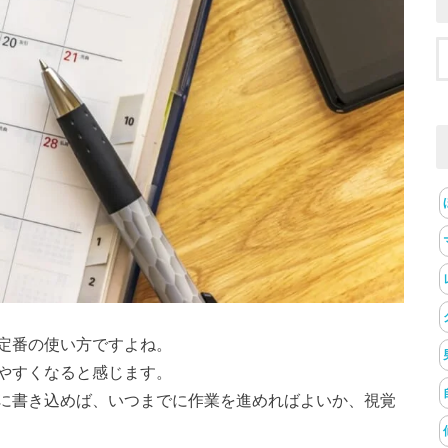
定番の使い方ですよね。
やすくなると感じます。
に書き込めば、いつまでに作業を進めればよいか、視覚