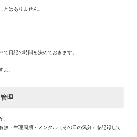
ことはありません。
中で日記の時間を決めておきます。
すよ。
管理
か。
有無・生理周期・メンタル（その日の気分）を記録して