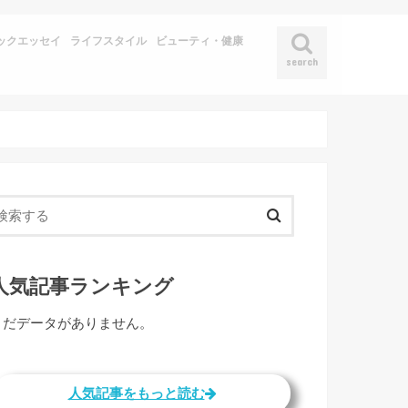
ックエッセイ
ライフスタイル
ビューティ・健康
search
人気記事ランキング
まだデータがありません。
人気記事をもっと読む