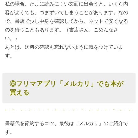
私の場合、たまに読みにくい文面に出会うと、いくら内
容がよくても、つまずいてしまうことがあります。なの
で、書店で少し中身を確認してから、ネットで安くなる
のを待つこともあります。（書店さん、ごめんなさ
い。）
あとは、送料の確認も忘れないように気をつけていま
す。
⑤フリマアプリ「メルカリ」でも本が
買える
書籍代を節約するコツ、最後は「メルカリ」のご紹介で
す。