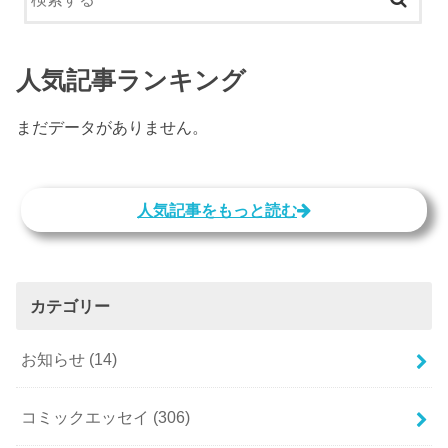
人気記事ランキング
まだデータがありません。
人気記事をもっと読む
カテゴリー
お知らせ
(14)
コミックエッセイ
(306)