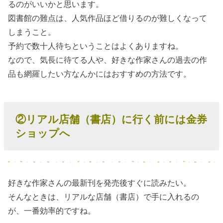
るのがいいかと思います。
図書館の難点は、人気作品ほど借りるのが難しくなって
しまうこと。
予約で数十人待ちということはよくありますね。
なので、気長に待てる人や、好きな作家さんの過去の作
品も網羅したい方なんかにはおすすめの方法です。
②リアル店舗（書店）に行く前には金券
ショップへ
好きな作家さんの最新刊を発売後すぐに読みたい。
そんなときは、リアルな店舗（書店）で手に入れるの
が、一番効率的ですね。