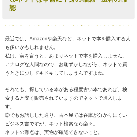
認
最近では、Amazonや楽天など、ネットで本を購入する人
も多いかもしれません。
私は、実を言うと、あまりネットで本を購入しません。
アナログな人間なので、お恥ずかしながら、ネットで買
うときに少しドキドキしてしまうんですよね。
それでも、探している本がある程度古い本であれば、検
索すると安く販売されていますのでネットで購入しま
す。
②でもお話しした通り、古本屋では在庫が分かりにくい
ビジネス書ですが、ネット検索なら楽々。
ネットの難点は、実物が確認できないこと。