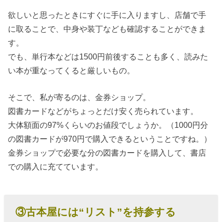
欲しいと思ったときにすぐに手に入りますし、店舗で手
に取ることで、中身や装丁なども確認することができま
す。
でも、単行本などは1500円前後することも多く、読みた
い本が重なってくると厳しいもの。
そこで、私が寄るのは、金券ショップ。
図書カードなどがちょっとだけ安く売られています。
大体額面の97%くらいのお値段でしょうか。（1000円分
の図書カードが970円で購入できるということですね。）
金券ショップで必要な分の図書カードを購入して、書店
での購入に充てています。
③古本屋には“リスト”を持参する