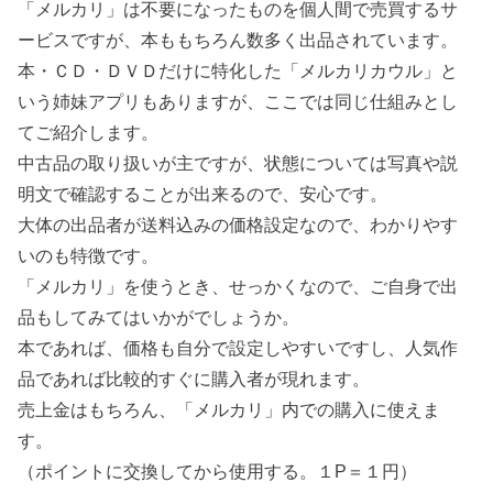
「メルカリ」は不要になったものを個人間で売買するサ
ービスですが、本ももちろん数多く出品されています。
本・ＣＤ・ＤＶＤだけに特化した「メルカリカウル」と
いう姉妹アプリもありますが、ここでは同じ仕組みとし
てご紹介します。
中古品の取り扱いが主ですが、状態については写真や説
明文で確認することが出来るので、安心です。
大体の出品者が送料込みの価格設定なので、わかりやす
いのも特徴です。
「メルカリ」を使うとき、せっかくなので、ご自身で出
品もしてみてはいかがでしょうか。
本であれば、価格も自分で設定しやすいですし、人気作
品であれば比較的すぐに購入者が現れます。
売上金はもちろん、「メルカリ」内での購入に使えま
す。
（ポイントに交換してから使用する。１P＝１円）