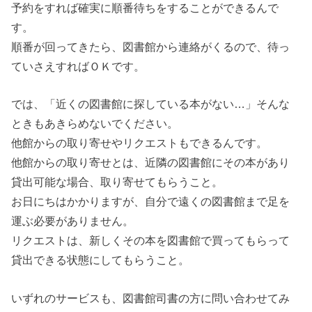
予約をすれば確実に順番待ちをすることができるんで
す。
順番が回ってきたら、図書館から連絡がくるので、待っ
ていさえすればＯＫです。
では、「近くの図書館に探している本がない…」そんな
ときもあきらめないでください。
他館からの取り寄せやリクエストもできるんです。
他館からの取り寄せとは、近隣の図書館にその本があり
貸出可能な場合、取り寄せてもらうこと。
お日にちはかかりますが、自分で遠くの図書館まで足を
運ぶ必要がありません。
リクエストは、新しくその本を図書館で買ってもらって
貸出できる状態にしてもらうこと。
いずれのサービスも、図書館司書の方に問い合わせてみ