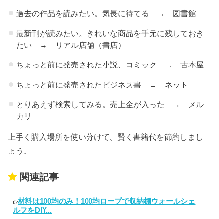
過去の作品を読みたい。気長に待てる → 図書館
最新刊が読みたい。きれいな商品を手元に残しておき
たい → リアル店舗（書店）
ちょっと前に発売された小説、コミック → 古本屋
ちょっと前に発売されたビジネス書 → ネット
とりあえず検索してみる。売上金が入った → メル
カリ
上手く購入場所を使い分けて、賢く書籍代を節約しまし
ょう。
関連記事
材料は100均のみ！100均ロープで収納棚ウォールシェ
ルフをDIY...