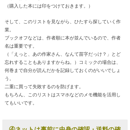
（購入した本には印をつけておきます。）
そして、このリストを見ながら、ひたすら探していく作
業。
ブックオフなどは、作者順に本が並んでいるので、作者
名は重要です。
（「えっと、あの作家さん、なんて苗字だっけ？」とど
忘れすることもありますからね。）コミックの場合は、
何巻まで自分が読んだかを記録しておくのがいいでしょ
う。
二重に買って失敗するのを防げます。
もちろん、このリストはスマホなどのメモ機能を活用し
てもいいです。
④ネットは事前に中身の確認・送料の確