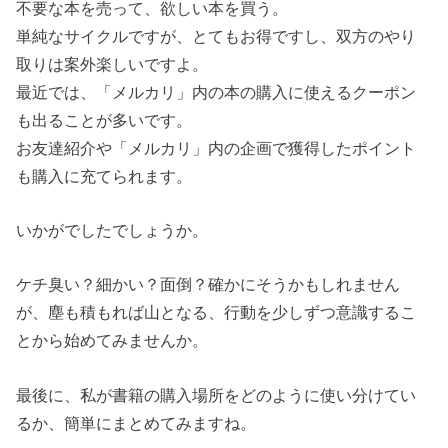
不要な本を売って、欲しい本を買う。
単純なサイクルですが、とてもお得ですし、双方のやり
取りは案外楽しいですよ。
最近では、「メルカリ」内の本の購入に使えるクーポン
も出ることが多いです。
お友達紹介や「メルカリ」内の企画で獲得したポイント
も購入に充てられます。
いかがでしたでしょうか。
ケチ臭い？細かい？面倒？確かにそうかもしれません
が、塵も積もれば山となる、行動を少しずつ意識するこ
とから始めてみませんか。
最後に、私が書籍の購入場所をどのように使い分けてい
るか、簡単にまとめてみますね。