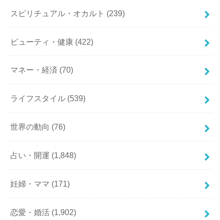
スピリチュアル・オカルト
(239)
ビューティ・健康
(422)
マネー・経済
(70)
ライフスタイル
(539)
世界の動向
(76)
占い・開運
(1,848)
妊婦・ママ
(171)
恋愛・婚活
(1,902)