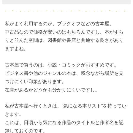
私がよく利用するのが、ブックオフなどの古本屋。
中古品なので価格が安いのはもちろんですし、本がずら
りと並んだ空間は、図書館や書店と共通する良さがあり
ますよね。
古本屋で買うのは、小説・コミックがおすすめです。
ビジネス書や他のジャンルの本は、残念ながら場所を見
つけにくい印象があります。
在庫があるかどうかも分かりにくいですし。
私が古本屋へ行くときは、“気になる本リスト”を持ってい
きます。
これは、日頃から気になる作品のタイトルと作者名を記
録しておくのです。