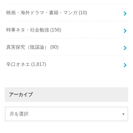
映画・海外ドラマ・書籍・マンガ
(10)
時事ネタ・社会勉強
(156)
真実探究（陰謀論）
(90)
辛口オネエ
(1,817)
アーカイブ