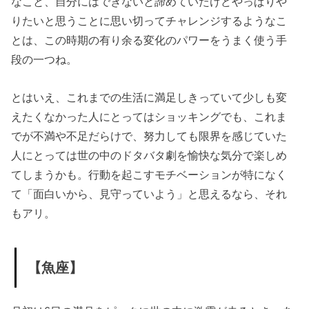
なこと、自分にはできないと諦めていたけどやっぱりや
りたいと思うことに思い切ってチャレンジするようなこ
とは、この時期の有り余る変化のパワーをうまく使う手
段の一つね。
とはいえ、これまでの生活に満足しきっていて少しも変
えたくなかった人にとってはショッキングでも、これま
でが不満や不足だらけで、努力しても限界を感じていた
人にとっては世の中のドタバタ劇を愉快な気分で楽しめ
てしまうかも。行動を起こすモチベーションが特になく
て「面白いから、見守っていよう」と思えるなら、それ
もアリ。
【魚座】