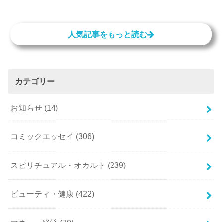
人気記事をもっと読む
カテゴリー
お知らせ
(14)
コミックエッセイ
(306)
スピリチュアル・オカルト
(239)
ビューティ・健康
(422)