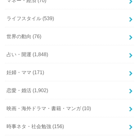
マネー・経済
(70)
ライフスタイル
(539)
世界の動向
(76)
占い・開運
(1,848)
妊婦・ママ
(171)
恋愛・婚活
(1,902)
映画・海外ドラマ・書籍・マンガ
(10)
時事ネタ・社会勉強
(156)