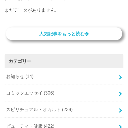
まだデータがありません。
人気記事をもっと読む
カテゴリー
お知らせ
(14)
コミックエッセイ
(306)
スピリチュアル・オカルト
(239)
ビューティ・健康
(422)