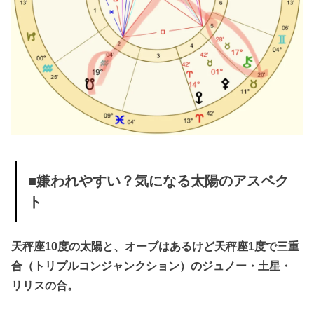
■嫌われやすい？気になる太陽のアスペク
ト
天秤座10度の太陽と、オーブはあるけど天秤座1度で三重
合（トリプルコンジャンクション）のジュノー・土星・
リリスの合。