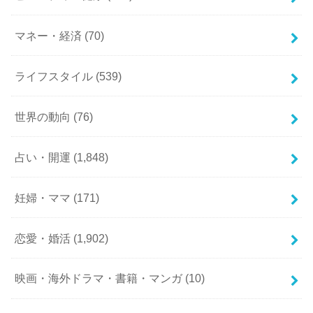
マネー・経済
(70)
ライフスタイル
(539)
世界の動向
(76)
占い・開運
(1,848)
妊婦・ママ
(171)
恋愛・婚活
(1,902)
映画・海外ドラマ・書籍・マンガ
(10)