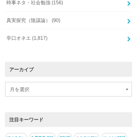
時事ネタ・社会勉強
(156)
真実探究（陰謀論）
(90)
辛口オネエ
(1,817)
アーカイブ
注目キーワード