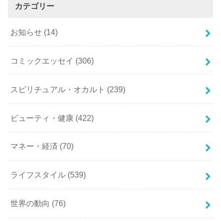
カテゴリー
お知らせ
(14)
コミックエッセイ
(306)
スピリチュアル・オカルト
(239)
ビューティ・健康
(422)
マネー・経済
(70)
ライフスタイル
(539)
世界の動向
(76)