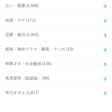
占い・開運
(1,848)
妊婦・ママ
(171)
恋愛・婚活
(1,902)
映画・海外ドラマ・書籍・マンガ
(10)
時事ネタ・社会勉強
(156)
真実探究（陰謀論）
(90)
辛口オネエ
(1,817)