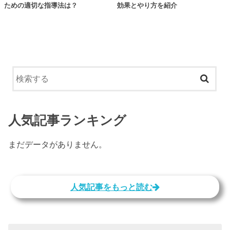
ための適切な指導法は？
効果とやり方を紹介
人気記事ランキング
まだデータがありません。
人気記事をもっと読む