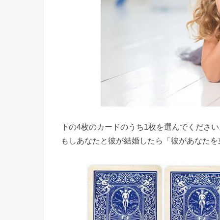
下の4枚のカードのうち1枚を選んでください
もしあなたと彼が結婚したら「彼があなたを