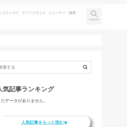
ックエッセイ
ライフスタイル
ビューティ・健康
search
人気記事ランキング
まだデータがありません。
人気記事をもっと読む