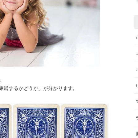
。
束縛するかどうか」が分かります。