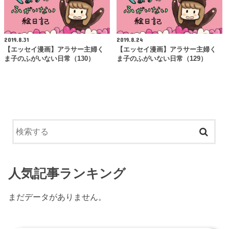
2019.8.31
2019.8.24
【エッセイ漫画】アラサー主婦く
【エッセイ漫画】アラサー主婦く
ま子のふがいない日常（130）
ま子のふがいない日常（129）
人気記事ランキング
まだデータがありません。