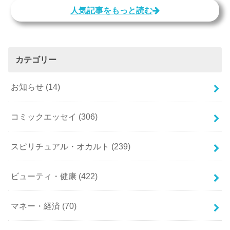
人気記事をもっと読む
カテゴリー
お知らせ
(14)
コミックエッセイ
(306)
スピリチュアル・オカルト
(239)
ビューティ・健康
(422)
マネー・経済
(70)