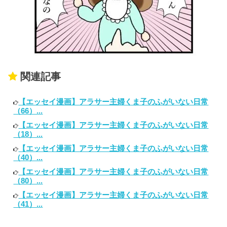
関連記事
【エッセイ漫画】アラサー主婦くま子のふがいない日常
（66）...
【エッセイ漫画】アラサー主婦くま子のふがいない日常
（18）...
【エッセイ漫画】アラサー主婦くま子のふがいない日常
（40）...
【エッセイ漫画】アラサー主婦くま子のふがいない日常
（80）...
【エッセイ漫画】アラサー主婦くま子のふがいない日常
（41）...