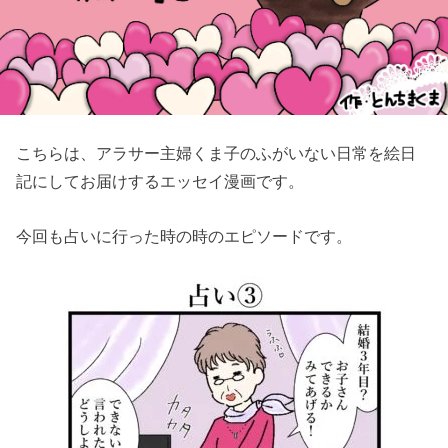
こちらは、アラサー主婦くま子のふがいない日常を絵日
記にしてお届けするエッセイ漫画です。
今回も占いに行った時の時のエピソードです。