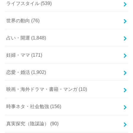
ライフスタイル
(539)
世界の動向
(76)
占い・開運
(1,848)
妊婦・ママ
(171)
恋愛・婚活
(1,902)
映画・海外ドラマ・書籍・マンガ
(10)
時事ネタ・社会勉強
(156)
真実探究（陰謀論）
(90)