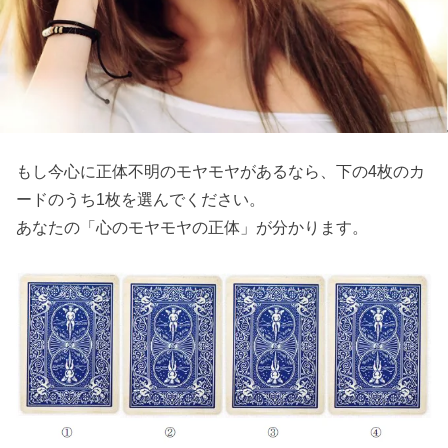
もし今心に正体不明のモヤモヤがあるなら、下の4枚のカ
ードのうち1枚を選んでください。
あなたの「心のモヤモヤの正体」が分かります。