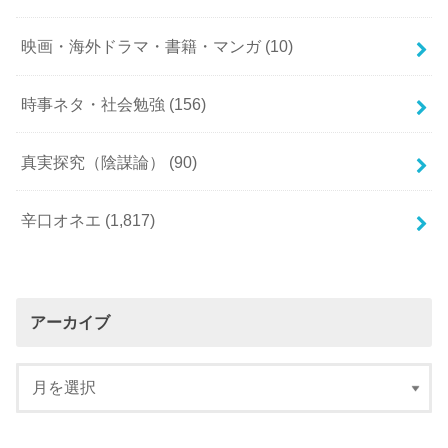
映画・海外ドラマ・書籍・マンガ
(10)
時事ネタ・社会勉強
(156)
真実探究（陰謀論）
(90)
辛口オネエ
(1,817)
アーカイブ