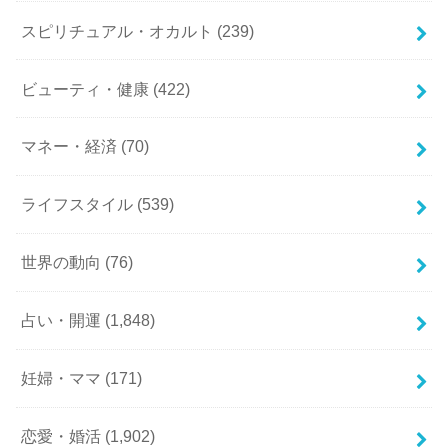
スピリチュアル・オカルト
(239)
ビューティ・健康
(422)
マネー・経済
(70)
ライフスタイル
(539)
世界の動向
(76)
占い・開運
(1,848)
妊婦・ママ
(171)
恋愛・婚活
(1,902)