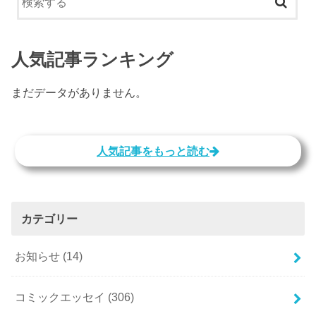
人気記事ランキング
まだデータがありません。
人気記事をもっと読む
カテゴリー
お知らせ
(14)
コミックエッセイ
(306)