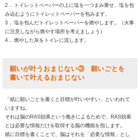
2． トイレットペーパーの上に塩を一つまみ乗せ、塩を包
み込むようにトイレットペーパーを包みます。
3． 塩を包んだトイレットペーパーを燃やします。（火事
に注意しながら燃やす場所を考えましょう）
4． 燃やした灰をトイレに流します。
願いが叶うおまじない③ 願いごとを
書いて叶えるおまじない
「紙に願いごとを書くと目標が叶いやすい」といわれて
いますね。
それは脳のRAS効果という働きによるためで、RAS効果
とは必要な情報だけを取得する脳の機能を指します。
紙に目標を書くことで、脳はそれを「必要な情報」とし