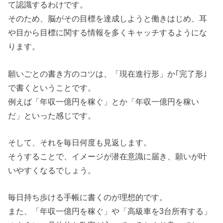
て認識するわけです。
そのため、脳がその目標を達成しようと働きはじめ、耳
や目から目標に関する情報を多くキャッチするようにな
ります。
願いごとの書き方のコツは、「現在進行形」か｢完了形｣
で書くということです。
例えば「年収一億円を稼ぐ」とか「年収一億円を稼い
だ」といった感じです。
そして、それを毎日何度も見返します。
そうすることで、イメージが潜在意識に届き、願いが叶
いやすくなるでしょう。
毎日持ち歩ける手帳に書くのが理想的です。
また、「年収一億円を稼ぐ」や「高級車を3台所有する」