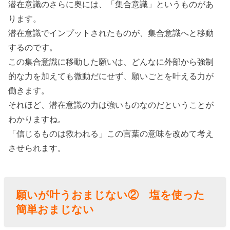
潜在意識のさらに奥には、「集合意識」というものがあ
ります。
潜在意識でインプットされたものが、集合意識へと移動
するのです。
この集合意識に移動した願いは、どんなに外部から強制
的な力を加えても微動だにせず、願いごとを叶える力が
働きます。
それほど、潜在意識の力は強いものなのだということが
わかりますね。
「信じるものは救われる」この言葉の意味を改めて考え
させられます。
願いが叶うおまじない② 塩を使った
簡単おまじない