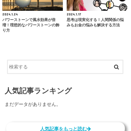
2024.1.24
2024.1.17
パワーストーンで風水効果が倍
思考は現実化する！人間関係の悩
増！理想的なパワーストーンの飾
みもお金の悩みも解決する方法
り方
人気記事ランキング
まだデータがありません。
人気記事をもっと読む