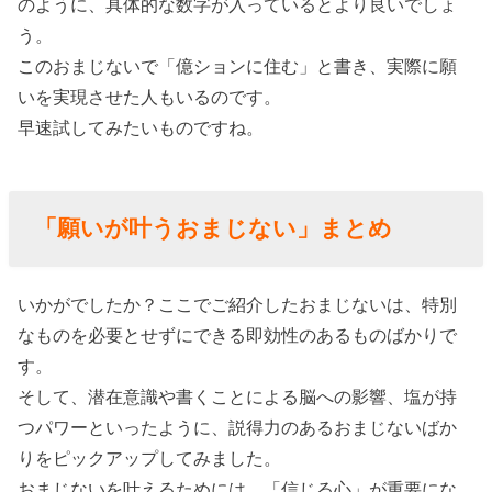
のように、具体的な数字が入っているとより良いでしょ
う。
このおまじないで「億ションに住む」と書き、実際に願
いを実現させた人もいるのです。
早速試してみたいものですね。
「願いが叶うおまじない」まとめ
いかがでしたか？ここでご紹介したおまじないは、特別
なものを必要とせずにできる即効性のあるものばかりで
す。
そして、潜在意識や書くことによる脳への影響、塩が持
つパワーといったように、説得力のあるおまじないばか
りをピックアップしてみました。
おまじないを叶えるためには、「信じる心」が重要にな