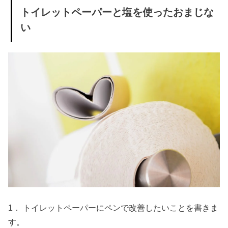
トイレットペーパーと塩を使ったおまじな
い
1． トイレットペーパーにペンで改善したいことを書きま
す。