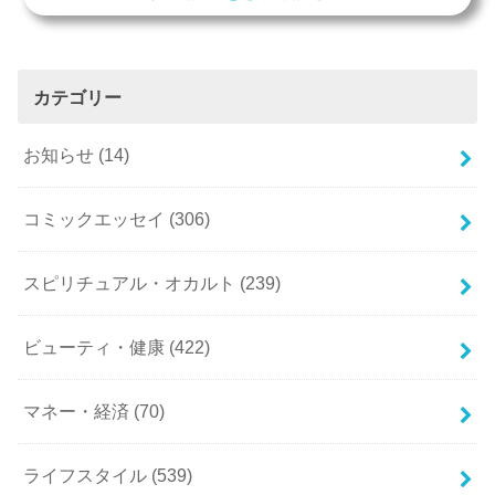
カテゴリー
お知らせ
(14)
コミックエッセイ
(306)
スピリチュアル・オカルト
(239)
ビューティ・健康
(422)
マネー・経済
(70)
ライフスタイル
(539)