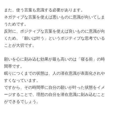
まとめ
また、使う言葉も意識する必要があります。
ネガティブな言葉を使えば悪いものに意識が向いてしま
うためです。
反対に、ポジティブな言葉を使えば良いものに意識が向
くため、「願いは叶う」というポジティブな思考でいる
ことが大切です。
願いを心に刻み込む効果が最も高いのは「寝る前」の時
間帯です。
眠りにつくまでの状態は、人の潜在意識が表面化されや
すくなっています。
ですから、その時間帯に自分の願いが叶った状態をイメ
ージすることで、理想の自分を潜在意識に刻み込むこと
ができるでしょう。