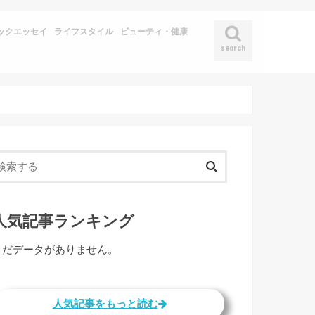
ックエッセイ
ライフスタイル
ビューティ・健康
search
人気記事ランキング
まだデータがありません。
人気記事をもっと読む