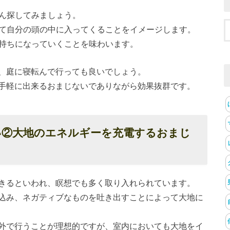
さん探してみましょう。
って自分の頭の中に入ってくることをイメージします。
気持ちになっていくことを味わいます。
、庭に寝転んで行っても良いでしょう。
手軽に出来るおまじないでありながら効果抜群です。
い②大地のエネルギーを充電するおまじ
きるといわれ、瞑想でも多く取り入れられています。
込み、ネガティブなものを吐き出すことによって大地に
外で行うことが理想的ですが、室内においても大地をイ