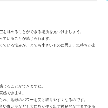
空を眺めることができる場所を見つけましょう。
っていることが感じられます。
えている悩みが、とても小さいものに思え、気持ちが楽
感じることができますね。
実感できます。
られ、地球のパワーを受け取りやすくなるのです。
音や青い空なども大自然が作り出す神秘的な世界である