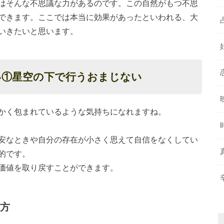
はそんな不思議な力があるのです。この自然がもつ不思
できます。ここでは本当に効果があったといわれる、大
いきたいと思います。
い①星空の下で行うおまじない
かく包まれているような気持ちになれますね。
安なときや自分の存在が小さく思えて自信をなくしてい
的です。
価値を取り戻すことができます。
方