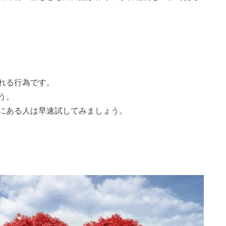
れる行為です。
う。
にある人は早速試してみましょう。