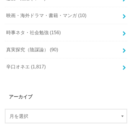
映画・海外ドラマ・書籍・マンガ
(10)
時事ネタ・社会勉強
(156)
真実探究（陰謀論）
(90)
辛口オネエ
(1,817)
アーカイブ