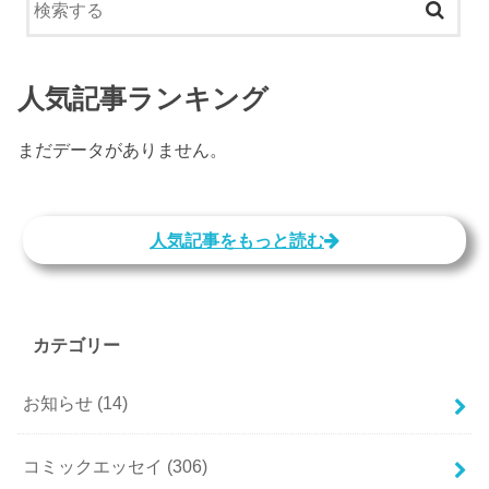
人気記事ランキング
まだデータがありません。
人気記事をもっと読む
カテゴリー
お知らせ
(14)
コミックエッセイ
(306)