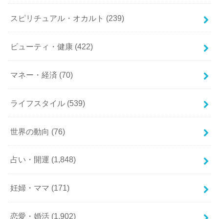
スピリチュアル・オカルト
(239)
ビューティ・健康
(422)
マネー・経済
(70)
ライフスタイル
(539)
世界の動向
(76)
占い・開運
(1,848)
妊婦・ママ
(171)
恋愛・婚活
(1,902)