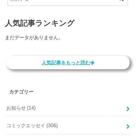
人気記事ランキング
まだデータがありません。
人気記事をもっと読む
カテゴリー
お知らせ
(14)
コミックエッセイ
(306)