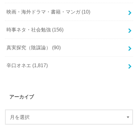
映画・海外ドラマ・書籍・マンガ
(10)
時事ネタ・社会勉強
(156)
真実探究（陰謀論）
(90)
辛口オネエ
(1,817)
アーカイブ