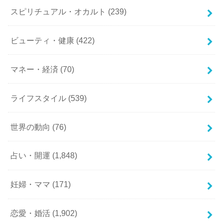
スピリチュアル・オカルト
(239)
ビューティ・健康
(422)
マネー・経済
(70)
ライフスタイル
(539)
世界の動向
(76)
占い・開運
(1,848)
妊婦・ママ
(171)
恋愛・婚活
(1,902)