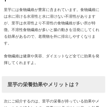
里芋には食物繊維が豊富に含まれています。食物繊維に
は水に溶ける水溶性と水に溶けない不溶性があります
が、里芋は水溶性より不溶性の食物繊維が多い所が特
徴。不溶性食物繊維が多いと腸の動きを活発にしてくれ
る効果があるので、老廃物を外に排出しやすくなりま
す。
食物繊維は健康や美容、ダイエットなど全てに効果を発
揮してくれますよ。
里芋の栄養効果やメリットは？
次にご紹介するのは、里芋の栄養が持っている効果やメ