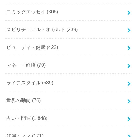
コミックエッセイ
(306)
スピリチュアル・オカルト
(239)
ビューティ・健康
(422)
マネー・経済
(70)
ライフスタイル
(539)
世界の動向
(76)
占い・開運
(1,848)
妊婦・ママ
(171)