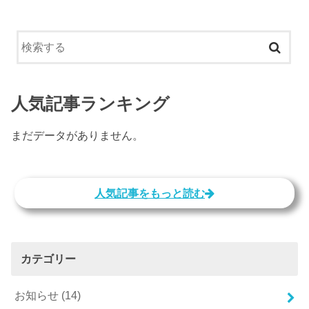
人気記事ランキング
まだデータがありません。
人気記事をもっと読む
カテゴリー
お知らせ
(14)