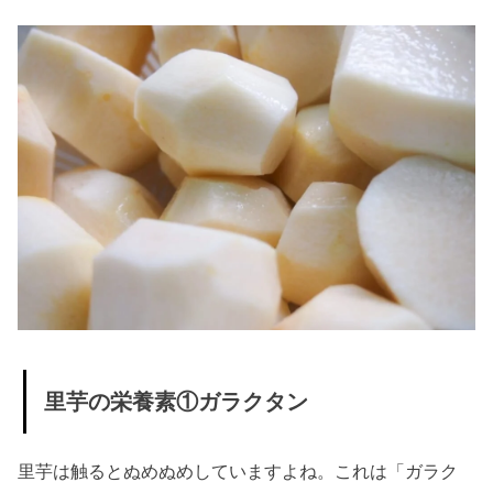
› 最後に
里芋の栄養素①ガラクタン
里芋は触るとぬめぬめしていますよね。これは「ガラク