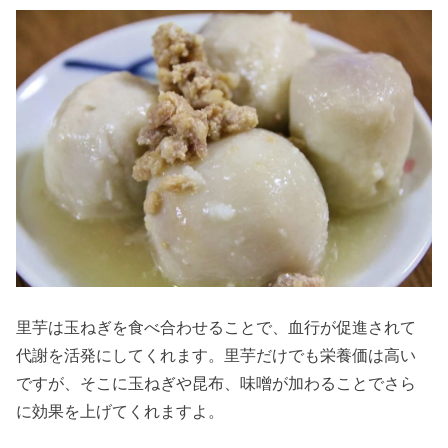
里芋は玉ねぎを食べ合わせることで、血行が促進されて
代謝を活発にしてくれます。里芋だけでも栄養価は高い
ですが、そこに玉ねぎや昆布、味噌が加わることでさら
に効果を上げてくれますよ。