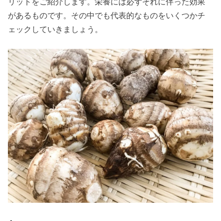
リットをご紹介します。栄養には必ずそれに伴った効果
があるものです。その中でも代表的なものをいくつかチ
ェックしていきましょう。