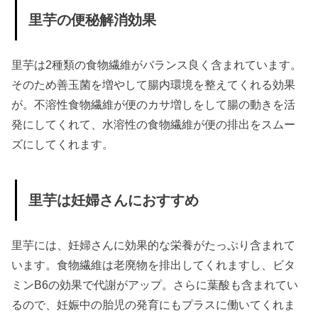
里芋の便秘解消効果
里芋は2種類の食物繊維がバランス良く含まれています。
そのため善玉菌を増やして腸内環境を整えてくれる効果
が。不溶性食物繊維が便のカサ増しをして腸の動きを活
発にしてくれて、水溶性の食物繊維が便の排出をスムー
ズにしてくれます。
里芋は妊婦さんにおすすめ
里芋には、妊婦さんに効果的な栄養がたっぷり含まれて
います。食物繊維は老廃物を排出してくれますし、ビタ
ミンB6の効果で代謝がアップ。さらに葉酸も含まれてい
るので、妊娠中の胎児の発育にもプラスに働いてくれま