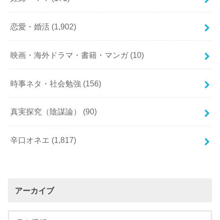
恋愛・婚活
(1,902)
映画・海外ドラマ・書籍・マンガ
(10)
時事ネタ・社会勉強
(156)
真実探究（陰謀論）
(90)
辛口オネエ
(1,817)
アーカイブ