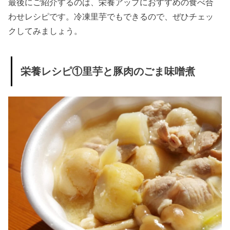
最後にご紹介するのは、栄養アップにおすすめの食べ合
わせレシピです。冷凍里芋でもできるので、ぜひチェッ
クしてみましょう。
栄養レシピ①里芋と豚肉のごま味噌煮