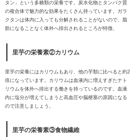
タン」という多糖類の栄養です。炭水化物とタンパク質
の複合体で魅力的な効果をたくさん持っています。ガラ
クタンは体内に入っても分解されることがないので、脂
肪になることなく体外へ排出されるところが特徴。
里芋の栄養素②カリウム
里芋の栄養にはカリウムもあり、他の芋類に比べると約2
倍になっています。カリウムは血液内に増えすぎたナト
リウムを体外へ排出する働きを持っているのです。血液
内に塩分が増えてしまうと高血圧や脳梗塞の原因になる
ので注意しましょう。
里芋の栄養素③食物繊維