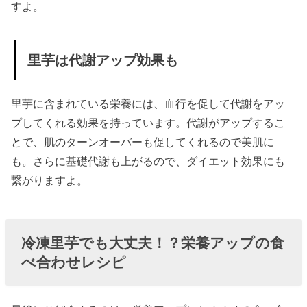
すよ。
里芋は代謝アップ効果も
里芋に含まれている栄養には、血行を促して代謝をアッ
プしてくれる効果を持っています。代謝がアップするこ
とで、肌のターンオーバーも促してくれるので美肌に
も。さらに基礎代謝も上がるので、ダイエット効果にも
繋がりますよ。
冷凍里芋でも大丈夫！？栄養アップの食
べ合わせレシピ