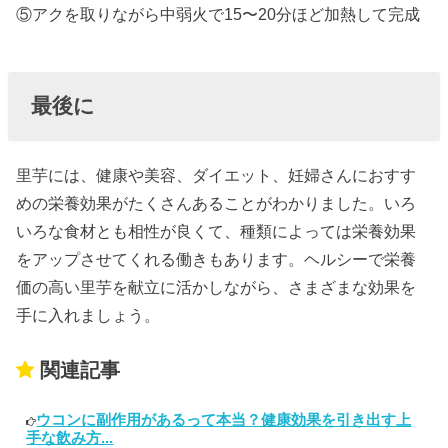
⑤アクを取りながら中弱火で15〜20分ほど加熱して完成
最後に
里芋には、健康や美容、ダイエット、妊婦さんにおすす
めの栄養効果がたくさんあることがわかりました。いろ
いろな食材とも相性が良くて、種類によっては栄養効果
をアップさせてくれる働きもあります。ヘルシーで栄養
価の高い里芋を献立に活かしながら、さまざまな効果を
手に入れましょう。
関連記事
ウコンに副作用があるって本当？健康効果を引き出す上
手な飲み方...