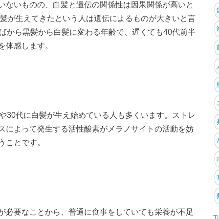
いないものの、白髪と遺伝の関係性は因果関係が高いと
白髪が生えてきたという人は遺伝によるものが大きいと言
ばから黒髪から白髪に変わる年齢で、遅くても40代前半
を体感します。
や30代に白髪が生え始めている人も多くいます。ストレ
スによって発生する活性酸素がメラノサイトの活動を妨
うことです。
が必要なことから、普通に食事をしていても栄養が不足
T