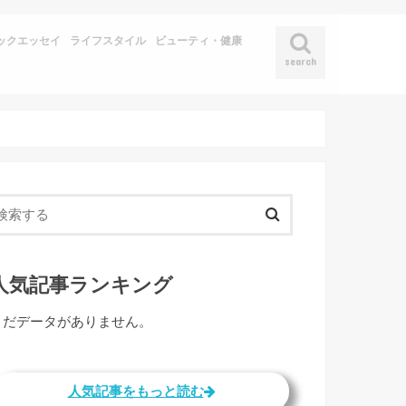
ックエッセイ
ライフスタイル
ビューティ・健康
search
人気記事ランキング
まだデータがありません。
人気記事をもっと読む