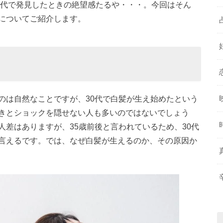
0代で発見したときの絶望感たるや・・・。今回はそん
についてご紹介します。
のは自然なことですが、30代で白髪が生え始めたという
きとショックを隠せない人も多いのではないでしょう
差はありますが、35歳前後と言われているため、30代
言えるです。では、なぜ白髪が生えるのか、その原因か