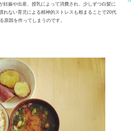
が妊娠や出産、授乳によって消費され、少しずつ白髪に
慣れない育児による精神的ストレスも相まることで20代
なる原因を作ってしまうのです。