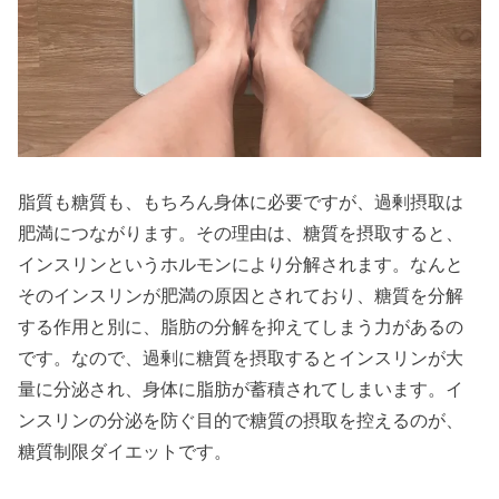
脂質も糖質も、もちろん身体に必要ですが、過剰摂取は
肥満につながります。その理由は、糖質を摂取すると、
インスリンというホルモンにより分解されます。なんと
そのインスリンが肥満の原因とされており、糖質を分解
する作用と別に、脂肪の分解を抑えてしまう力があるの
です。なので、過剰に糖質を摂取するとインスリンが大
量に分泌され、身体に脂肪が蓄積されてしまいます。イ
ンスリンの分泌を防ぐ目的で糖質の摂取を控えるのが、
糖質制限ダイエットです。