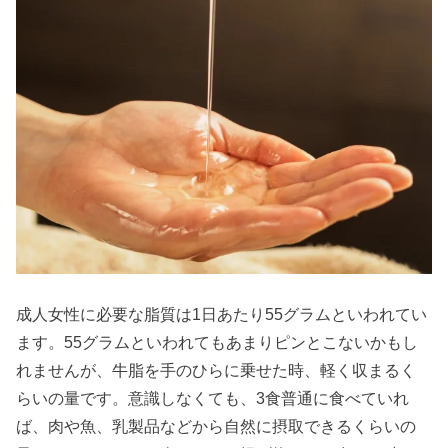
成人女性に必要な脂質は1日あたり55グラムといわれてい
ます。55グラムといわれてもあまりピンとこないかもし
れませんが、牛脂を手のひらに乗せた時、軽く収まるく
らいの量です。意識しなくても、3食普通に食べていれ
ば、肉や魚、乳製品などから自然に摂取できるくらいの