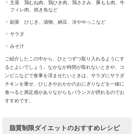
主菜 鶏むね肉、鶏ひき肉、鶏ささみ、豚もも肉、牛
フィレ肉、焼き魚など
副菜 ひじき、漬物、納豆、冷ややっこなど
サラダ
みそ汁
ご紹介したこの中から、ひとつずつ取り入れるようにす
るとよいでしょう。なかなか時間が取れないときや、コ
ンビニなどで食事を済ませたいときは、サラダにサラダ
チキンを乗せ、ひじきやおかかのおにぎりなどを一緒に
食べると満足感がありながらもバランスが摂れるのでお
すすめです。
脂質制限ダイエットのおすすめレシピ