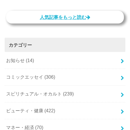
人気記事をもっと読む
カテゴリー
お知らせ
(14)
コミックエッセイ
(306)
スピリチュアル・オカルト
(239)
ビューティ・健康
(422)
マネー・経済
(70)