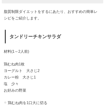
脂質制限ダイエットをするにあたり、おすすめの簡単レ
シピをご紹介します。
タンドリーチキンサラダ
材料(1～2人前)
鶏むね肉1枚
ヨーグルト 大さじ2
カレー粉 大さじ1
塩 少々
お好みの野菜
鶏むね肉を1口大に切る