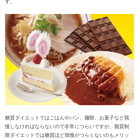
す。
糖質ダイエットではごはんやパン、麺類、お菓子など我
慢しなければならないので非常につらいですが、脂質制
限ダイエットでは糖質ほど我慢がつらくないのもメリッ