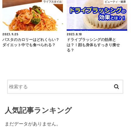
ライフスタイル
ビューティ・健康
2023.9.25
2023.8.18
パスタのカロリーはどれくらい？
ドライブラッシングの効果と
ダイエット中でも食べられる？
は？！顔も身体もすっきり痩せ
る？
人気記事ランキング
まだデータがありません。