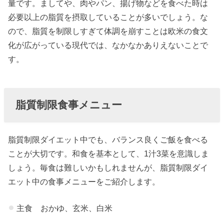
量です。ましてや、肉やパン、揚げ物などを食べた時は
必要以上の脂質を摂取していることが多いでしょう。な
ので、脂質を制限しすぎて体調を崩すことは欧米の食文
化が広がっている現代では、なかなかありえないことで
す。
脂質制限食事メニュー
脂質制限ダイエット中でも、バランス良くご飯を食べる
ことが大切です。和食を基本として、1汁3菜を意識しま
しょう。毎食は難しいかもしれませんが、脂質制限ダイ
エット中の食事メニューをご紹介します。
主食 おかゆ、玄米、白米