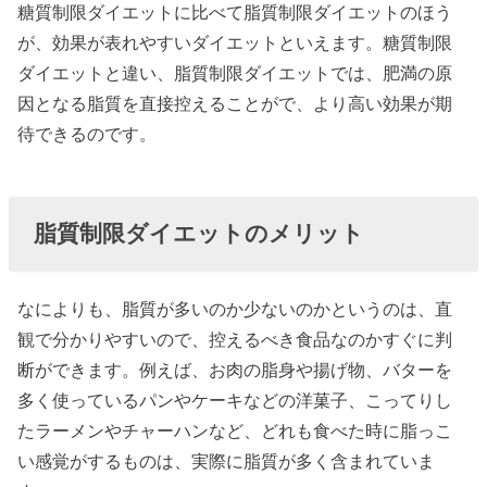
糖質制限ダイエットに比べて脂質制限ダイエットのほう
が、効果が表れやすいダイエットといえます。糖質制限
ダイエットと違い、脂質制限ダイエットでは、肥満の原
因となる脂質を直接控えることがで、より高い効果が期
待できるのです。
脂質制限ダイエットのメリット
なによりも、脂質が多いのか少ないのかというのは、直
観で分かりやすいので、控えるべき食品なのかすぐに判
断ができます。例えば、お肉の脂身や揚げ物、バターを
多く使っているパンやケーキなどの洋菓子、こってりし
たラーメンやチャーハンなど、どれも食べた時に脂っこ
い感覚がするものは、実際に脂質が多く含まれていま