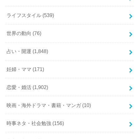
ライフスタイル
(539)
世界の動向
(76)
占い・開運
(1,848)
妊婦・ママ
(171)
恋愛・婚活
(1,902)
映画・海外ドラマ・書籍・マンガ
(10)
時事ネタ・社会勉強
(156)