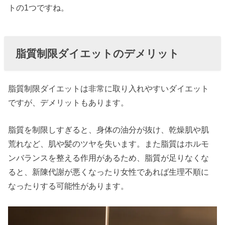
トの1つですね。
脂質制限ダイエットのデメリット
脂質制限ダイエットは非常に取り入れやすいダイエット
ですが、デメリットもあります。
脂質を制限しすぎると、身体の油分が抜け、乾燥肌や肌
荒れなど、肌や髪のツヤを失います。また脂質はホルモ
ンバランスを整える作用があるため、脂質が足りなくな
ると、新陳代謝が悪くなったり女性であれば生理不順に
なったりする可能性があります。