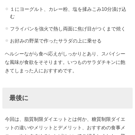
１にヨーグルト、カレー粉、塩を揉みこみ10分漬け込
む
フライパンを強火で熱し両面に焦げ目がつくまで焼く
お好みの野菜で作ったサラダの上に乗せる
ヘルシーながら食べ応えがしっかりとあり、スパイシー
な風味が食欲をそそります。いつものサラダチキンに飽
きてしまった人におすすめです。
最後に
今回は、脂質制限ダイエットとは何か、糖質制限ダイエ
ットの違いやメリットとデメリット、おすすめの食事メ